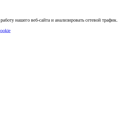
аботу нашего веб-сайта и анализировать сетевой трафик.
ookie