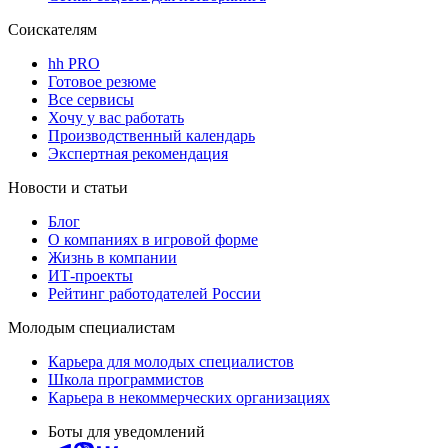
Соискателям
hh PRO
Готовое резюме
Все сервисы
Хочу у вас работать
Производственный календарь
Экспертная рекомендация
Новости и статьи
Блог
О компаниях в игровой форме
Жизнь в компании
ИТ-проекты
Рейтинг работодателей России
Молодым специалистам
Карьера для молодых специалистов
Школа программистов
Карьера в некоммерческих организациях
Боты для уведомлений