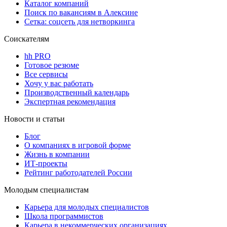
Каталог компаний
Поиск по вакансиям в Алексине
Сетка: соцсеть для нетворкинга
Соискателям
hh PRO
Готовое резюме
Все сервисы
Хочу у вас работать
Производственный календарь
Экспертная рекомендация
Новости и статьи
Блог
О компаниях в игровой форме
Жизнь в компании
ИТ-проекты
Рейтинг работодателей России
Молодым специалистам
Карьера для молодых специалистов
Школа программистов
Карьера в некоммерческих организациях