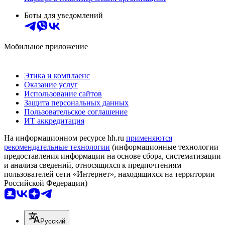
Боты для уведомлений
Мобильное приложение
Этика и комплаенс
Оказание услуг
Использование сайтов
Защита персональных данных
Пользовательское соглашение
ИТ аккредитация
На информационном ресурсе hh.ru
применяются
рекомендательные технологии
(информационные технологии
предоставления информации на основе сбора, систематизации
и анализа сведений, относящихся к предпочтениям
пользователей сети «Интернет», находящихся на территории
Российской Федерации)
Русский