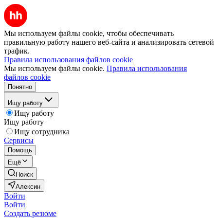
Мы используем файлы cookie, чтобы обеспечивать
правильную работу нашего веб-сайта и анализировать сетевой
трафик.
Правила использования файлов cookie
Мы используем файлы cookie.
Правила использования
файлов cookie
Понятно
Ищу работу
Ищу работу
Ищу работу
Ищу сотрудника
Сервисы
Помощь
Ещё
Поиск
Алексин
Войти
Войти
Создать резюме