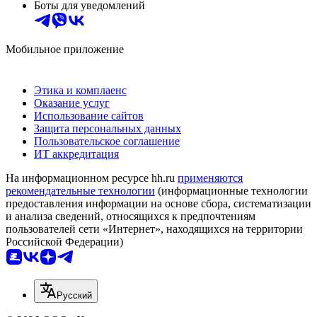
Боты для уведомлений
Мобильное приложение
Этика и комплаенс
Оказание услуг
Использование сайтов
Защита персональных данных
Пользовательское соглашение
ИТ аккредитация
На информационном ресурсе hh.ru
применяются
рекомендательные технологии
(информационные технологии
предоставления информации на основе сбора, систематизации
и анализа сведений, относящихся к предпочтениям
пользователей сети «Интернет», находящихся на территории
Российской Федерации)
Русский