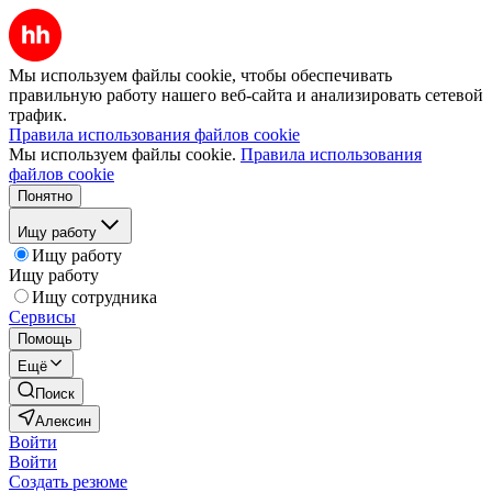
Мы используем файлы cookie, чтобы обеспечивать
правильную работу нашего веб-сайта и анализировать сетевой
трафик.
Правила использования файлов cookie
Мы используем файлы cookie.
Правила использования
файлов cookie
Понятно
Ищу работу
Ищу работу
Ищу работу
Ищу сотрудника
Сервисы
Помощь
Ещё
Поиск
Алексин
Войти
Войти
Создать резюме