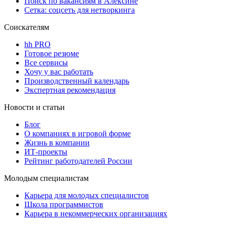
Поиск по вакансиям в Алексине
Сетка: соцсеть для нетворкинга
Соискателям
hh PRO
Готовое резюме
Все сервисы
Хочу у вас работать
Производственный календарь
Экспертная рекомендация
Новости и статьи
Блог
О компаниях в игровой форме
Жизнь в компании
ИТ-проекты
Рейтинг работодателей России
Молодым специалистам
Карьера для молодых специалистов
Школа программистов
Карьера в некоммерческих организациях