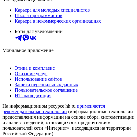
Карьера для молодых специалистов
Школа программистов
Карьера в некоммерческих организациях
Боты для уведомлений
Мобильное приложение
Этика и комплаенс
Оказание услуг
Использование сайтов
Защита персональных данных
Пользовательское соглашение
ИТ аккредитация
На информационном ресурсе hh.ru
применяются
рекомендательные технологии
(информационные технологии
предоставления информации на основе сбора, систематизации
и анализа сведений, относящихся к предпочтениям
пользователей сети «Интернет», находящихся на территории
Российской Федерации)