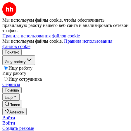
Мы используем файлы cookie, чтобы обеспечивать
правильную работу нашего веб-сайта и анализировать сетевой
трафик.
Правила использования файлов cookie
Мы используем файлы cookie.
Правила использования
файлов cookie
Понятно
Ищу работу
Ищу работу
Ищу работу
Ищу сотрудника
Сервисы
Помощь
Ещё
Поиск
Алексин
Войти
Войти
Создать резюме