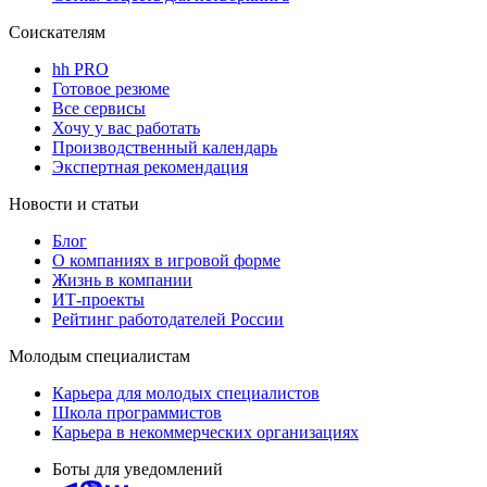
Соискателям
hh PRO
Готовое резюме
Все сервисы
Хочу у вас работать
Производственный календарь
Экспертная рекомендация
Новости и статьи
Блог
О компаниях в игровой форме
Жизнь в компании
ИТ-проекты
Рейтинг работодателей России
Молодым специалистам
Карьера для молодых специалистов
Школа программистов
Карьера в некоммерческих организациях
Боты для уведомлений