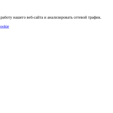
аботу нашего веб-сайта и анализировать сетевой трафик.
ookie