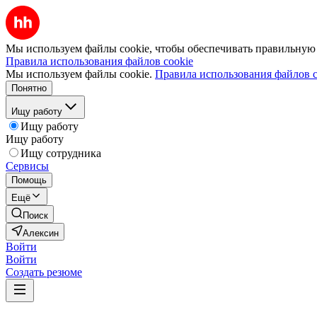
Мы используем файлы cookie, чтобы обеспечивать правильную р
Правила использования файлов cookie
Мы используем файлы cookie.
Правила использования файлов c
Понятно
Ищу работу
Ищу работу
Ищу работу
Ищу сотрудника
Сервисы
Помощь
Ещё
Поиск
Алексин
Войти
Войти
Создать резюме