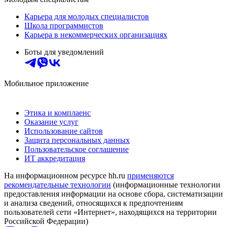
Карьера для молодых специалистов
Школа программистов
Карьера в некоммерческих организациях
Боты для уведомлений
Мобильное приложение
Этика и комплаенс
Оказание услуг
Использование сайтов
Защита персональных данных
Пользовательское соглашение
ИТ аккредитация
На информационном ресурсе hh.ru
применяются
рекомендательные технологии
(информационные технологии
предоставления информации на основе сбора, систематизации
и анализа сведений, относящихся к предпочтениям
пользователей сети «Интернет», находящихся на территории
Российской Федерации)