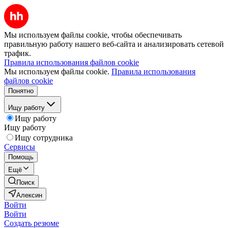
Мы используем файлы cookie, чтобы обеспечивать
правильную работу нашего веб-сайта и анализировать сетевой
трафик.
Правила использования файлов cookie
Мы используем файлы cookie.
Правила использования
файлов cookie
Понятно
Ищу работу
Ищу работу
Ищу работу
Ищу сотрудника
Сервисы
Помощь
Ещё
Поиск
Алексин
Войти
Войти
Создать резюме