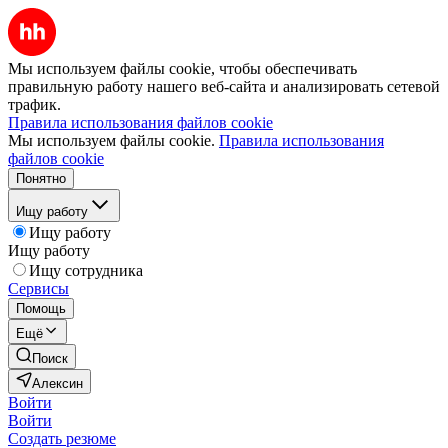
Мы используем файлы cookie, чтобы обеспечивать
правильную работу нашего веб-сайта и анализировать сетевой
трафик.
Правила использования файлов cookie
Мы используем файлы cookie.
Правила использования
файлов cookie
Понятно
Ищу работу
Ищу работу
Ищу работу
Ищу сотрудника
Сервисы
Помощь
Ещё
Поиск
Алексин
Войти
Войти
Создать резюме