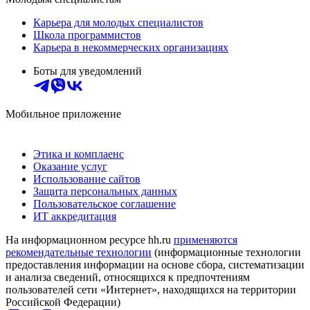
Карьера для молодых специалистов
Школа программистов
Карьера в некоммерческих организациях
Боты для уведомлений
Мобильное приложение
Этика и комплаенс
Оказание услуг
Использование сайтов
Защита персональных данных
Пользовательское соглашение
ИТ аккредитация
На информационном ресурсе hh.ru
применяются
рекомендательные технологии
(информационные технологии
предоставления информации на основе сбора, систематизации
и анализа сведений, относящихся к предпочтениям
пользователей сети «Интернет», находящихся на территории
Российской Федерации)