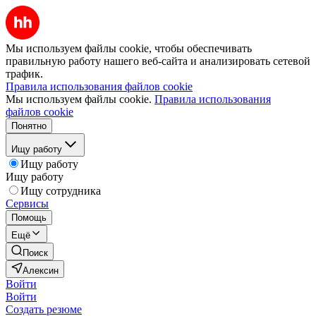
Мы используем файлы cookie, чтобы обеспечивать
правильную работу нашего веб-сайта и анализировать сетевой
трафик.
Правила использования файлов cookie
Мы используем файлы cookie.
Правила использования
файлов cookie
Понятно
Ищу работу
Ищу работу
Ищу работу
Ищу сотрудника
Сервисы
Помощь
Ещё
Поиск
Алексин
Войти
Войти
Создать резюме