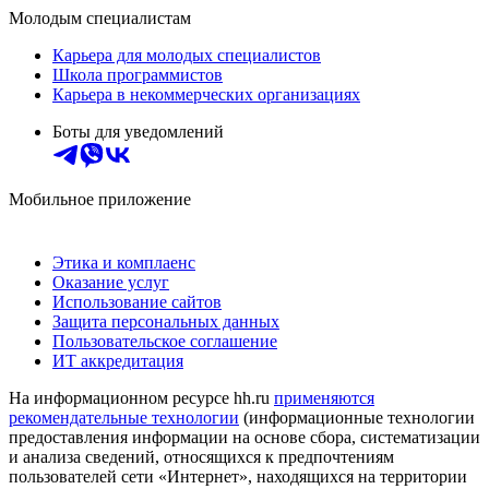
Молодым специалистам
Карьера для молодых специалистов
Школа программистов
Карьера в некоммерческих организациях
Боты для уведомлений
Мобильное приложение
Этика и комплаенс
Оказание услуг
Использование сайтов
Защита персональных данных
Пользовательское соглашение
ИТ аккредитация
На информационном ресурсе hh.ru
применяются
рекомендательные технологии
(информационные технологии
предоставления информации на основе сбора, систематизации
и анализа сведений, относящихся к предпочтениям
пользователей сети «Интернет», находящихся на территории