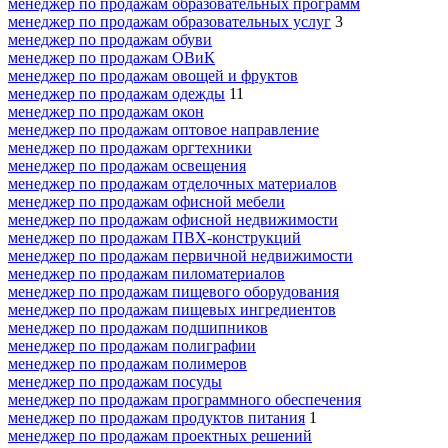
менеджер по продажам образовательных программ
менеджер по продажам образовательных услуг
3
менеджер по продажам обуви
менеджер по продажам ОВиК
менеджер по продажам овощей и фруктов
менеджер по продажам одежды
11
менеджер по продажам окон
менеджер по продажам оптовое направление
менеджер по продажам оргтехники
менеджер по продажам освещения
менеджер по продажам отделочных материалов
менеджер по продажам офисной мебели
менеджер по продажам офисной недвижимости
менеджер по продажам ПВХ-конструкций
менеджер по продажам первичной недвижимости
менеджер по продажам пиломатериалов
менеджер по продажам пищевого оборудования
менеджер по продажам пищевых ингредиентов
менеджер по продажам подшипников
менеджер по продажам полиграфии
менеджер по продажам полимеров
менеджер по продажам посуды
менеджер по продажам программного обеспечения
менеджер по продажам продуктов питания
1
менеджер по продажам проектных решений