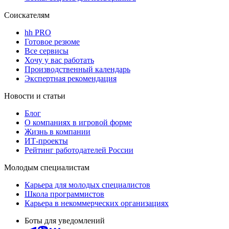
Соискателям
hh PRO
Готовое резюме
Все сервисы
Хочу у вас работать
Производственный календарь
Экспертная рекомендация
Новости и статьи
Блог
О компаниях в игровой форме
Жизнь в компании
ИТ-проекты
Рейтинг работодателей России
Молодым специалистам
Карьера для молодых специалистов
Школа программистов
Карьера в некоммерческих организациях
Боты для уведомлений