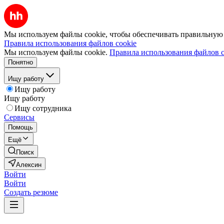
Мы используем файлы cookie, чтобы обеспечивать правильную р
Правила использования файлов cookie
Мы используем файлы cookie.
Правила использования файлов c
Понятно
Ищу работу
Ищу работу
Ищу работу
Ищу сотрудника
Сервисы
Помощь
Ещё
Поиск
Алексин
Войти
Войти
Создать резюме