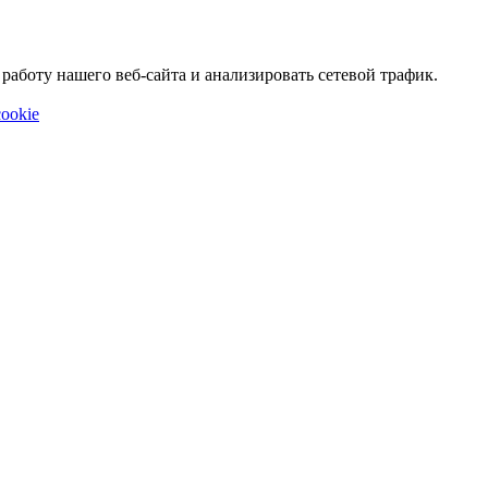
аботу нашего веб-сайта и анализировать сетевой трафик.
ookie