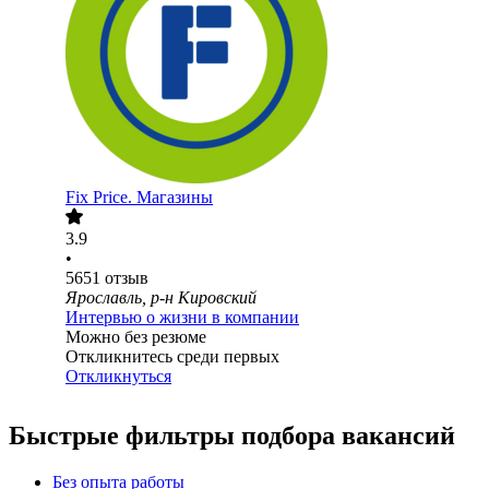
Fix Price. Магазины
3.9
•
5651
отзыв
Ярославль, р-н Кировский
Интервью о жизни в компании
Можно без резюме
Откликнитесь среди первых
Откликнуться
Быстрые фильтры подбора вакансий
Без опыта работы