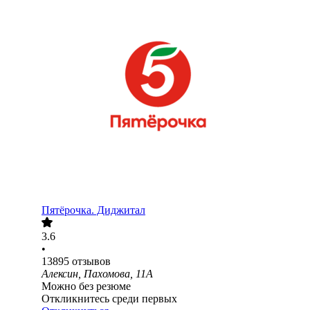
Пятёрочка. Диджитал
3.6
•
13895
отзывов
Алексин, Пахомова, 11А
Можно без резюме
Откликнитесь среди первых