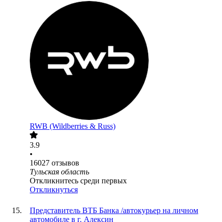
RWB (Wildberries & Russ)
3.9
•
16027
отзывов
Тульская область
Откликнитесь среди первых
Откликнуться
Представитель ВТБ Банка /автокурьер на личном
автомобиле в г. Алексин