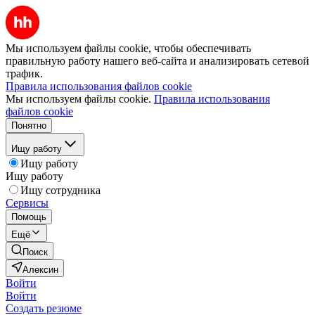
Мы используем файлы cookie, чтобы обеспечивать
правильную работу нашего веб-сайта и анализировать сетевой
трафик.
Правила использования файлов cookie
Мы используем файлы cookie.
Правила использования
файлов cookie
Понятно
Ищу работу
Ищу работу
Ищу работу
Ищу сотрудника
Сервисы
Помощь
Ещё
Поиск
Алексин
Войти
Войти
Создать резюме