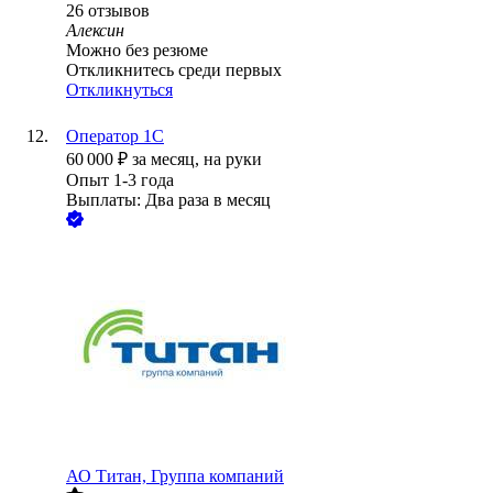
26
отзывов
Алексин
Можно без резюме
Откликнитесь среди первых
Откликнуться
Оператор 1С
60 000
₽
за месяц,
на руки
Опыт 1-3 года
Выплаты: Два раза в месяц
АО
Титан, Группа компаний