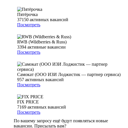
Пятёрочка
37150
активных вакансий
Посмотреть
RWB (Wildberries & Russ)
3394
активные вакансии
Посмотреть
Самокат (ООО ИЗИ Лоджистик — партнер сервиса)
957
активных вакансий
Посмотреть
FIX PRICE
7169
активных вакансий
Посмотреть
По вашему запросу ещё будут появляться новые
вакансии. Присылать вам?