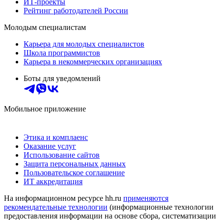
ИТ-проекты
Рейтинг работодателей России
Молодым специалистам
Карьера для молодых специалистов
Школа программистов
Карьера в некоммерческих организациях
Боты для уведомлений
Мобильное приложение
Этика и комплаенс
Оказание услуг
Использование сайтов
Защита персональных данных
Пользовательское соглашение
ИТ аккредитация
На информационном ресурсе hh.ru
применяются
рекомендательные технологии
(информационные технологии
предоставления информации на основе сбора, систематизации