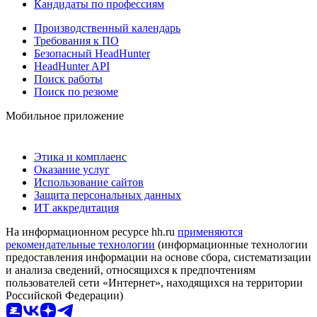
Кандидаты по профессиям
Производственный календарь
Требования к ПО
Безопасный HeadHunter
HeadHunter API
Поиск работы
Поиск по резюме
Мобильное приложение
Этика и комплаенс
Оказание услуг
Использование сайтов
Защита персональных данных
ИТ аккредитация
На информационном ресурсе hh.ru
применяются
рекомендательные технологии
(информационные технологии
предоставления информации на основе сбора, систематизации
и анализа сведений, относящихся к предпочтениям
пользователей сети «Интернет», находящихся на территории
Российской Федерации)