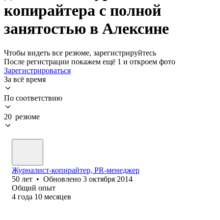
копирайтера с полной
занятостью в Алексине
Чтобы видеть все резюме, зарегистрируйтесь
После регистрации покажем ещё 1 и откроем фото
Зарегистрироваться
За всё время
По соответствию
20 резюме
Журналист-копирайтер, PR-менеджер
50
лет
•
Обновлено
3 октября 2014
Общий опыт
4
года
10
месяцев