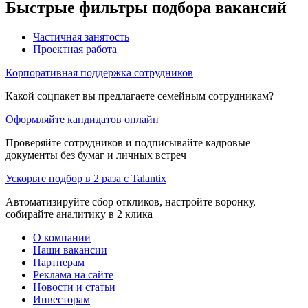
Быстрые фильтры подбора вакансий
Частичная занятость
Проектная работа
Корпоративная поддержка сотрудников
Какой соцпакет вы предлагаете семейным сотрудникам?
Оформляйте кандидатов онлайн
Проверяйте сотрудников и подписывайте кадровые
документы без бумаг и личных встреч
Ускорьте подбор в 2 раза с Talantix
Автоматизируйте сбор откликов, настройте воронку,
собирайте аналитику в 2 клика
О компании
Наши вакансии
Партнерам
Реклама на сайте
Новости и статьи
Инвесторам