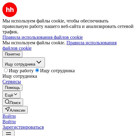
Мы используем файлы cookie, чтобы обеспечивать
правильную работу нашего веб-сайта и анализировать сетевой
трафик.
Правила использования файлов cookie
Мы используем файлы cookie.
Правила использования
файлов cookie
Понятно
Ищу сотрудника
Ищу работу
Ищу сотрудника
Ищу сотрудника
Сервисы
Помощь
Ещё
Поиск
Алексин
Войти
Войти
Зарегистрироваться