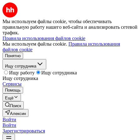
Мы используем файлы cookie, чтобы обеспечивать
правильную работу нашего веб-сайта и анализировать сетевой
трафик.
Правила использования файлов cookie
Мы используем файлы cookie.
Правила использования
файлов cookie
Понятно
Ищу сотрудника
Ищу работу
Ищу сотрудника
Ищу сотрудника
Сервисы
Помощь
Ещё
Поиск
Алексин
Войти
Войти
Зарегистрироваться