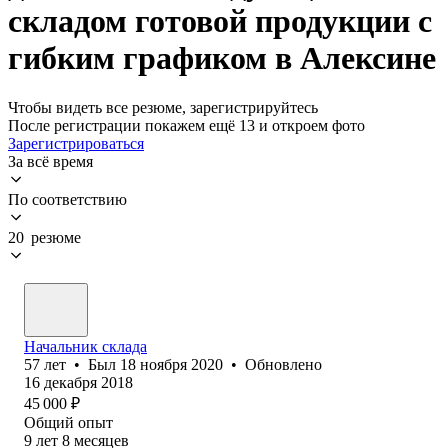
складом готовой продукции с
гибким графиком в Алексине
Чтобы видеть все резюме, зарегистрируйтесь
После регистрации покажем ещё 13 и откроем фото
Зарегистрироваться
За всё время
По соответствию
20 резюме
Начальник склада
57
лет
•
Был
18 ноября 2020
•
Обновлено
16 декабря 2018
45 000
₽
Общий опыт
9
лет
8
месяцев