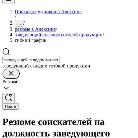
Поиск сотрудников в Алексине
/
/
...
резюме в Алексине
/
заведующий складом готовой продукции
/
гибкий график
заведующий складом готовой продукции
Резюме
Найти
Резюме соискателей на
должность заведующего