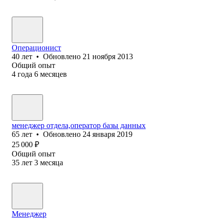
Операционист
40
лет
•
Обновлено
21 ноября 2013
Общий опыт
4
года
6
месяцев
менеджер отдела,оператор базы данных
65
лет
•
Обновлено
24 января 2019
25 000
₽
Общий опыт
35
лет
3
месяца
Менеджер