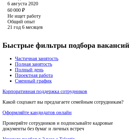
6 августа 2020
60 000
₽
Не ищет работу
Общий опыт
21
год
6
месяцев
Быстрые фильтры подбора вакансий
Частичная занятость
Полная занятость
Полный день
Проектная работа
Сменный график
Корпоративная поддержка сотрудников
Какой соцпакет вы предлагаете семейным сотрудникам?
Оформляйте кандидатов онлайн
Проверяйте сотрудников и подписывайте кадровые
документы без бумаг и личных встреч