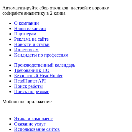
Автоматизируйте сбор откликов, настройте воронку,
собирайте аналитику в 2 клика
О компании
Наши вакансии
Партнерам
Реклама на сайте
Новости и статьи
Инвесторам
Кандидаты по профессиям
Производственный календарь
Требования к ПО
Безопасный HeadHunter
HeadHunter API
Поиск работы
Поиск по резюме
Мобильное приложение
Этика и комплаенс
Оказание услуг
Использование сайтов