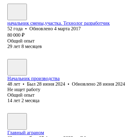
начальник смены,участка. Технолог разработчик
52
года
•
Обновлено
4 марта 2017
80 000
₽
Общий опыт
29
лет
8
месяцев
Начальник производства
48
лет
•
Был
28 июня 2024
•
Обновлено
28 июня 2024
Не ищет работу
Общий опыт
14
лет
2
месяца
Главный аграном