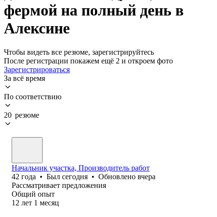
фермой на полный день в
Алексине
Чтобы видеть все резюме, зарегистрируйтесь
После регистрации покажем ещё 2 и откроем фото
Зарегистрироваться
За всё время
По соответствию
20 резюме
Начальник участка, Производитель работ
42
года
•
Был
сегодня
•
Обновлено
вчера
Рассматривает предложения
Общий опыт
12
лет
1
месяц