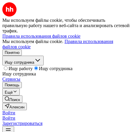
Мы используем файлы cookie, чтобы обеспечивать
правильную работу нашего веб-сайта и анализировать сетевой
трафик.
Правила использования файлов cookie
Мы используем файлы cookie.
Правила использования
файлов cookie
Понятно
Ищу сотрудника
Ищу работу
Ищу сотрудника
Ищу сотрудника
Сервисы
Помощь
Ещё
Поиск
Алексин
Войти
Войти
Зарегистрироваться