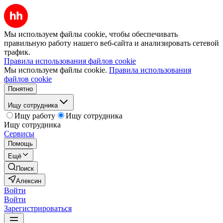
Мы используем файлы cookie, чтобы обеспечивать
правильную работу нашего веб-сайта и анализировать сетевой
трафик.
Правила использования файлов cookie
Мы используем файлы cookie.
Правила использования
файлов cookie
Понятно
Ищу сотрудника
Ищу работу
Ищу сотрудника
Ищу сотрудника
Сервисы
Помощь
Ещё
Поиск
Алексин
Войти
Войти
Зарегистрироваться