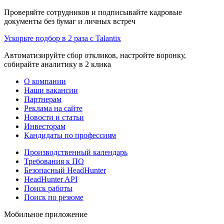
Проверяйте сотрудников и подписывайте кадровые
документы без бумаг и личных встреч
Ускорьте подбор в 2 раза с Talantix
Автоматизируйте сбор откликов, настройте воронку,
собирайте аналитику в 2 клика
О компании
Наши вакансии
Партнерам
Реклама на сайте
Новости и статьи
Инвесторам
Кандидаты по профессиям
Производственный календарь
Требования к ПО
Безопасный HeadHunter
HeadHunter API
Поиск работы
Поиск по резюме
Мобильное приложение