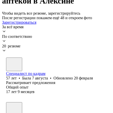
аптекой в Алексине
Чтобы видеть все резюме, зарегистрируйтесь
После регистрации покажем ещё 48 и откроем фото
Зарегистрироваться
За всё время
По соответствию
20 резюме
Специалист по кадрам
57
лет
•
Была
7 августа
•
Обновлено
20 февраля
Рассматривает предложения
Общий опыт
17
лет
9
месяцев