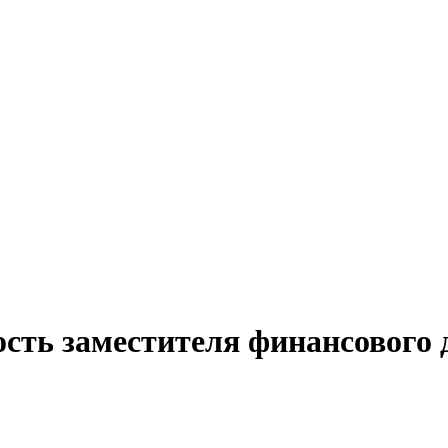
ость заместителя финансового