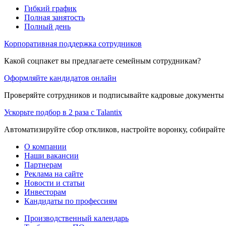
Гибкий график
Полная занятость
Полный день
Корпоративная поддержка сотрудников
Какой соцпакет вы предлагаете семейным сотрудникам?
Оформляйте кандидатов онлайн
Проверяйте сотрудников и подписывайте кадровые документы 
Ускорьте подбор в 2 раза с Talantix
Автоматизируйте сбор откликов, настройте воронку, собирайте
О компании
Наши вакансии
Партнерам
Реклама на сайте
Новости и статьи
Инвесторам
Кандидаты по профессиям
Производственный календарь