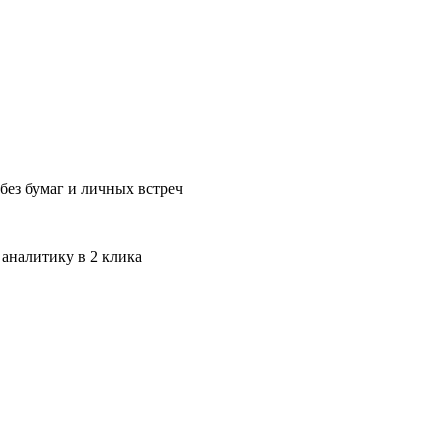
без бумаг и личных встреч
 аналитику в 2 клика