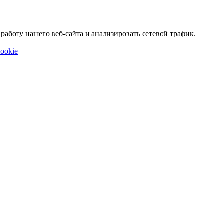
аботу нашего веб-сайта и анализировать сетевой трафик.
ookie