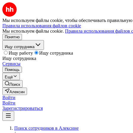
Мы используем файлы cookie, чтобы обеспечивать правильную р
Правила использования файлов cookie
Мы используем файлы cookie.
Правила использования файлов c
Понятно
Ищу сотрудника
Ищу работу
Ищу сотрудника
Ищу сотрудника
Сервисы
Помощь
Ещё
Поиск
Алексин
Войти
Войти
Зарегистрироваться
Поиск сотрудников в Алексине