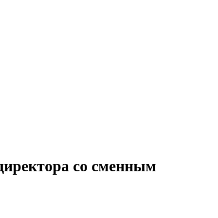
 директора со сменным