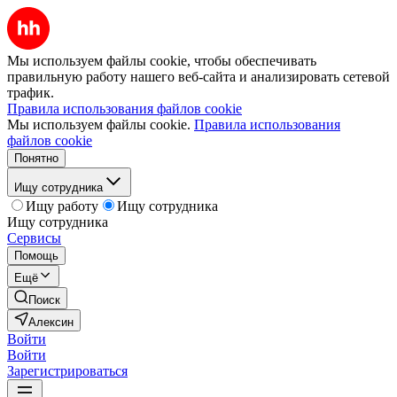
Мы используем файлы cookie, чтобы обеспечивать
правильную работу нашего веб-сайта и анализировать сетевой
трафик.
Правила использования файлов cookie
Мы используем файлы cookie.
Правила использования
файлов cookie
Понятно
Ищу сотрудника
Ищу работу
Ищу сотрудника
Ищу сотрудника
Сервисы
Помощь
Ещё
Поиск
Алексин
Войти
Войти
Зарегистрироваться