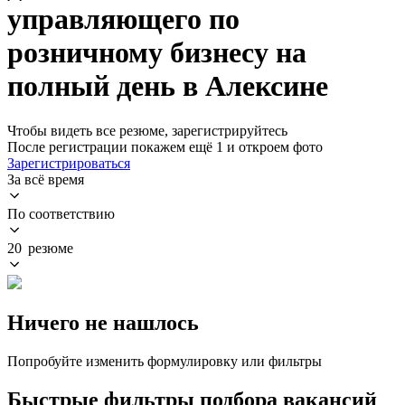
управляющего по
розничному бизнесу на
полный день в Алексине
Чтобы видеть все резюме, зарегистрируйтесь
После регистрации покажем ещё 1 и откроем фото
Зарегистрироваться
За всё время
По соответствию
20 резюме
Ничего не нашлось
Попробуйте изменить формулировку или фильтры
Быстрые фильтры подбора вакансий