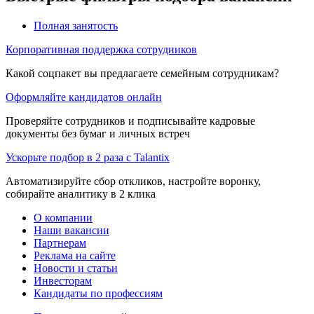
Полная занятость
Корпоративная поддержка сотрудников
Какой соцпакет вы предлагаете семейным сотрудникам?
Оформляйте кандидатов онлайн
Проверяйте сотрудников и подписывайте кадровые
документы без бумаг и личных встреч
Ускорьте подбор в 2 раза с Talantix
Автоматизируйте сбор откликов, настройте воронку,
собирайте аналитику в 2 клика
О компании
Наши вакансии
Партнерам
Реклама на сайте
Новости и статьи
Инвесторам
Кандидаты по профессиям