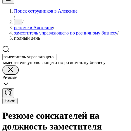
Поиск сотрудников в Алексине
/
/
...
резюме в Алексине
/
заместитель управляющего по розничному бизнесу
/
полный день
заместитель управляющего по розничному бизнесу
Резюме
Найти
Резюме соискателей на
должность заместителя