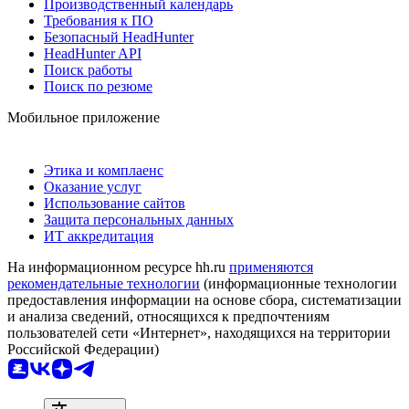
Производственный календарь
Требования к ПО
Безопасный HeadHunter
HeadHunter API
Поиск работы
Поиск по резюме
Мобильное приложение
Этика и комплаенс
Оказание услуг
Использование сайтов
Защита персональных данных
ИТ аккредитация
На информационном ресурсе hh.ru
применяются
рекомендательные технологии
(информационные технологии
предоставления информации на основе сбора, систематизации
и анализа сведений, относящихся к предпочтениям
пользователей сети «Интернет», находящихся на территории
Российской Федерации)