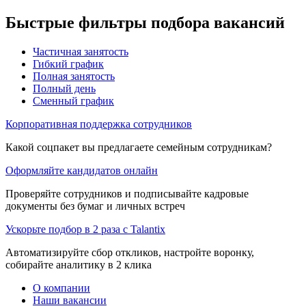
Быстрые фильтры подбора вакансий
Частичная занятость
Гибкий график
Полная занятость
Полный день
Сменный график
Корпоративная поддержка сотрудников
Какой соцпакет вы предлагаете семейным сотрудникам?
Оформляйте кандидатов онлайн
Проверяйте сотрудников и подписывайте кадровые
документы без бумаг и личных встреч
Ускорьте подбор в 2 раза с Talantix
Автоматизируйте сбор откликов, настройте воронку,
собирайте аналитику в 2 клика
О компании
Наши вакансии