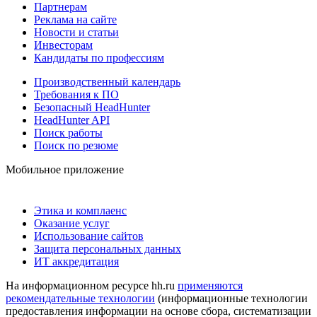
Партнерам
Реклама на сайте
Новости и статьи
Инвесторам
Кандидаты по профессиям
Производственный календарь
Требования к ПО
Безопасный HeadHunter
HeadHunter API
Поиск работы
Поиск по резюме
Мобильное приложение
Этика и комплаенс
Оказание услуг
Использование сайтов
Защита персональных данных
ИТ аккредитация
На информационном ресурсе hh.ru
применяются
рекомендательные технологии
(информационные технологии
предоставления информации на основе сбора, систематизации