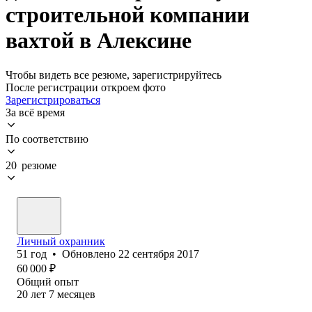
строительной компании
вахтой в Алексине
Чтобы видеть все резюме, зарегистрируйтесь
После регистрации откроем фото
Зарегистрироваться
За всё время
По соответствию
20 резюме
Личный охранник
51
год
•
Обновлено
22 сентября 2017
60 000
₽
Общий опыт
20
лет
7
месяцев