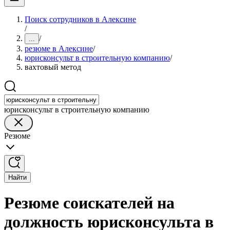
Поиск сотрудников в Алексине
/
/
...
резюме в Алексине
/
юрисконсульт в строительную компанию
/
вахтовый метод
юрисконсульт в строительную компанию
Резюме
Найти
Резюме соискателей на
должность юрисконсульта в