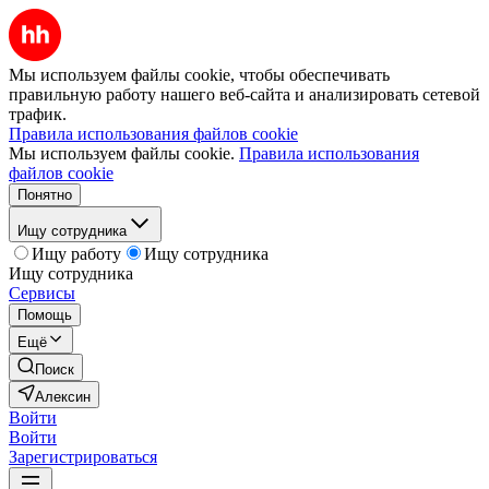
Мы используем файлы cookie, чтобы обеспечивать
правильную работу нашего веб-сайта и анализировать сетевой
трафик.
Правила использования файлов cookie
Мы используем файлы cookie.
Правила использования
файлов cookie
Понятно
Ищу сотрудника
Ищу работу
Ищу сотрудника
Ищу сотрудника
Сервисы
Помощь
Ещё
Поиск
Алексин
Войти
Войти
Зарегистрироваться