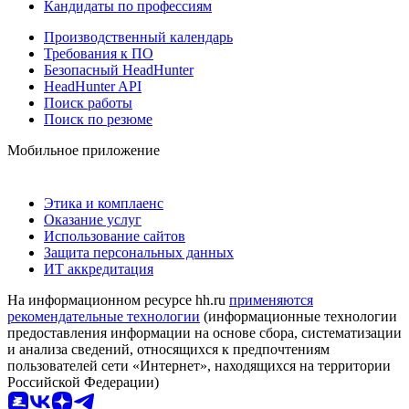
Кандидаты по профессиям
Производственный календарь
Требования к ПО
Безопасный HeadHunter
HeadHunter API
Поиск работы
Поиск по резюме
Мобильное приложение
Этика и комплаенс
Оказание услуг
Использование сайтов
Защита персональных данных
ИТ аккредитация
На информационном ресурсе hh.ru
применяются
рекомендательные технологии
(информационные технологии
предоставления информации на основе сбора, систематизации
и анализа сведений, относящихся к предпочтениям
пользователей сети «Интернет», находящихся на территории
Российской Федерации)