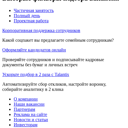
Частичная занятость
Полный день
Проектная работа
Корпоративная поддержка сотрудников
Какой соцпакет вы предлагаете семейным сотрудникам?
Оформляйте кандидатов онлайн
Проверяйте сотрудников и подписывайте кадровые
документы без бумаг и личных встреч
Ускорьте подбор в 2 раза с Talantix
Автоматизируйте сбор откликов, настройте воронку,
собирайте аналитику в 2 клика
О компании
Наши вакансии
Партнерам
Реклама на сайте
Новости и статьи
Инвесторам