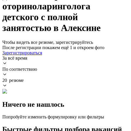
оториноларинголога
детского с полной
занятостью в Алексине
Чтобы видеть все резюме, зарегистрируйтесь
После регистрации покажем ещё 1 и откроем фото
Зарегистрироваться
За всё время
По соответствию
20 резюме
Ничего не нашлось
Попробуйте изменить формулировку или фильтры
Быстрые фильтры подбора вакансий