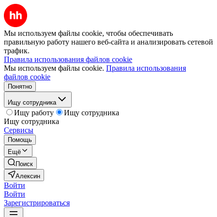
Мы используем файлы cookie, чтобы обеспечивать
правильную работу нашего веб-сайта и анализировать сетевой
трафик.
Правила использования файлов cookie
Мы используем файлы cookie.
Правила использования
файлов cookie
Понятно
Ищу сотрудника
Ищу работу
Ищу сотрудника
Ищу сотрудника
Сервисы
Помощь
Ещё
Поиск
Алексин
Войти
Войти
Зарегистрироваться