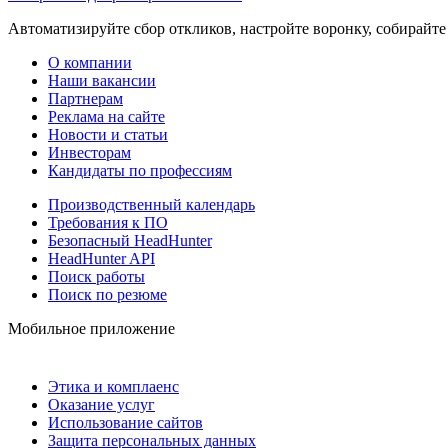
Автоматизируйте сбор откликов, настройте воронку, собирайте
О компании
Наши вакансии
Партнерам
Реклама на сайте
Новости и статьи
Инвесторам
Кандидаты по профессиям
Производственный календарь
Требования к ПО
Безопасный HeadHunter
HeadHunter API
Поиск работы
Поиск по резюме
Мобильное приложение
Этика и комплаенс
Оказание услуг
Использование сайтов
Защита персональных данных