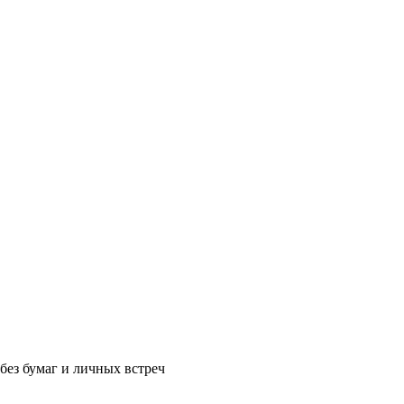
без бумаг и личных встреч