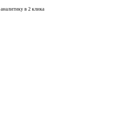
 аналитику в 2 клика