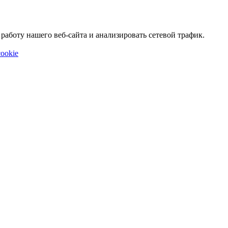
аботу нашего веб-сайта и анализировать сетевой трафик.
ookie