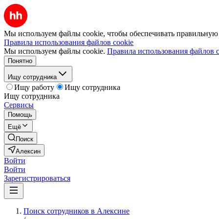
Мы используем файлы cookie, чтобы обеспечивать правильную р
Правила использования файлов cookie
Мы используем файлы cookie.
Правила использования файлов c
Понятно
Ищу сотрудника
Ищу работу
Ищу сотрудника
Ищу сотрудника
Сервисы
Помощь
Ещё
Поиск
Алексин
Войти
Войти
Зарегистрироваться
Поиск сотрудников в Алексине