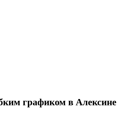
ибким графиком в Алексине