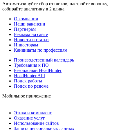
Автоматизируйте сбор откликов, настройте воронку,
собирайте аналитику в 2 клика
О компании
Наши вакансии
Партнерам
Реклама на сайте
Новости и статьи
Инвесторам
Кандидаты по профессиям
Производственный календарь
Требования к ПО
Безопасный HeadHunter
HeadHunter API
Поиск работы
Поиск по резюме
Мобильное приложение
Этика и комплаенс
Оказание услуг
Использование сайтов
Защита персональных данных