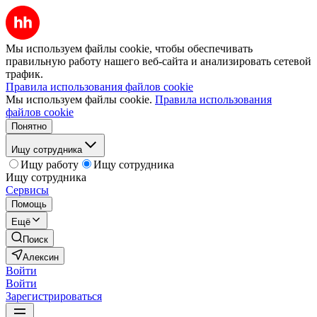
Мы используем файлы cookie, чтобы обеспечивать
правильную работу нашего веб-сайта и анализировать сетевой
трафик.
Правила использования файлов cookie
Мы используем файлы cookie.
Правила использования
файлов cookie
Понятно
Ищу сотрудника
Ищу работу
Ищу сотрудника
Ищу сотрудника
Сервисы
Помощь
Ещё
Поиск
Алексин
Войти
Войти
Зарегистрироваться