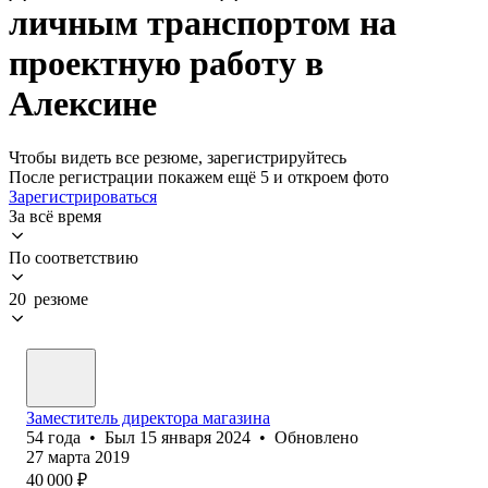
личным транспортом на
проектную работу в
Алексине
Чтобы видеть все резюме, зарегистрируйтесь
После регистрации покажем ещё 5 и откроем фото
Зарегистрироваться
За всё время
По соответствию
20 резюме
Заместитель директора магазина
54
года
•
Был
15 января 2024
•
Обновлено
27 марта 2019
40 000
₽