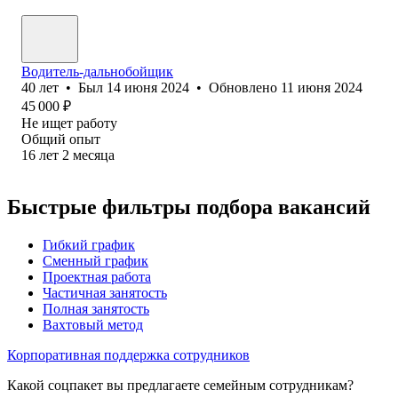
Водитель-дальнобойщик
40
лет
•
Был
14 июня 2024
•
Обновлено
11 июня 2024
45 000
₽
Не ищет работу
Общий опыт
16
лет
2
месяца
Быстрые фильтры подбора вакансий
Гибкий график
Сменный график
Проектная работа
Частичная занятость
Полная занятость
Вахтовый метод
Корпоративная поддержка сотрудников
Какой соцпакет вы предлагаете семейным сотрудникам?