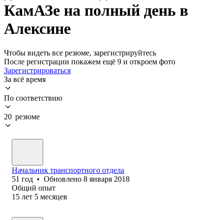
КамАЗе на полный день в
Алексине
Чтобы видеть все резюме, зарегистрируйтесь
После регистрации покажем ещё 9 и откроем фото
Зарегистрироваться
За всё время
По соответствию
20 резюме
Начальник транспортного отдела
51
год
•
Обновлено
8 января 2018
Общий опыт
15
лет
5
месяцев