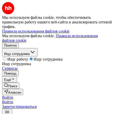
Мы используем файлы cookie, чтобы обеспечивать
правильную работу нашего веб-сайта и анализировать сетевой
трафик.
Правила использования файлов cookie
Мы используем файлы cookie.
Правила использования
файлов cookie
Понятно
Ищу сотрудника
Ищу работу
Ищу сотрудника
Ищу сотрудника
Сервисы
Помощь
Ещё
Поиск
Алексин
Войти
Войти
Зарегистрироваться