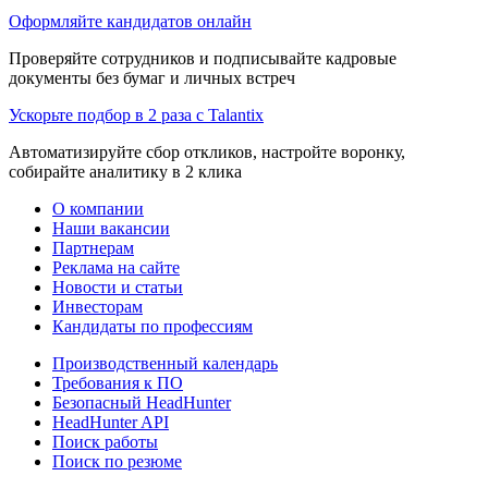
Оформляйте кандидатов онлайн
Проверяйте сотрудников и подписывайте кадровые
документы без бумаг и личных встреч
Ускорьте подбор в 2 раза с Talantix
Автоматизируйте сбор откликов, настройте воронку,
собирайте аналитику в 2 клика
О компании
Наши вакансии
Партнерам
Реклама на сайте
Новости и статьи
Инвесторам
Кандидаты по профессиям
Производственный календарь
Требования к ПО
Безопасный HeadHunter
HeadHunter API
Поиск работы
Поиск по резюме