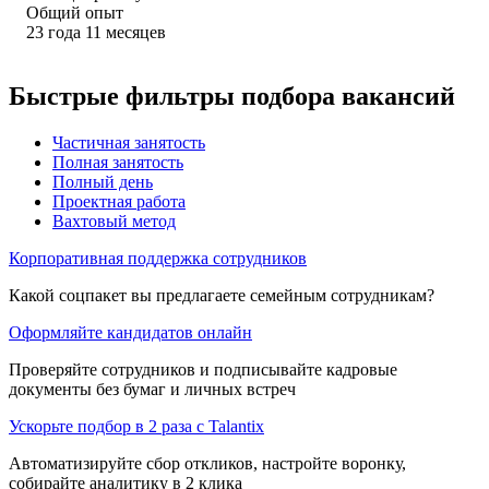
Общий опыт
23
года
11
месяцев
Быстрые фильтры подбора вакансий
Частичная занятость
Полная занятость
Полный день
Проектная работа
Вахтовый метод
Корпоративная поддержка сотрудников
Какой соцпакет вы предлагаете семейным сотрудникам?
Оформляйте кандидатов онлайн
Проверяйте сотрудников и подписывайте кадровые
документы без бумаг и личных встреч
Ускорьте подбор в 2 раза с Talantix
Автоматизируйте сбор откликов, настройте воронку,
собирайте аналитику в 2 клика