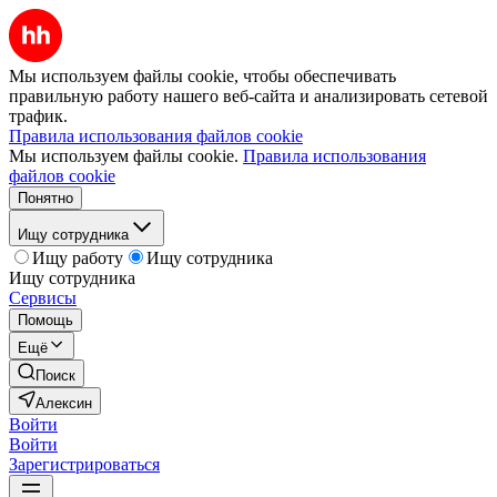
Мы используем файлы cookie, чтобы обеспечивать
правильную работу нашего веб-сайта и анализировать сетевой
трафик.
Правила использования файлов cookie
Мы используем файлы cookie.
Правила использования
файлов cookie
Понятно
Ищу сотрудника
Ищу работу
Ищу сотрудника
Ищу сотрудника
Сервисы
Помощь
Ещё
Поиск
Алексин
Войти
Войти
Зарегистрироваться