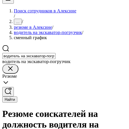
Поиск сотрудников в Алексине
/
/
...
резюме в Алексине
/
водитель на экскаватор-погрузчик
/
сменный график
водитель на экскаватор-погрузчик
Резюме
Найти
Резюме соискателей на
должность водителя на