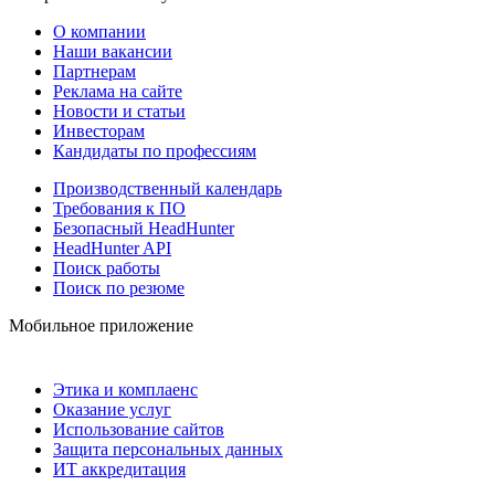
О компании
Наши вакансии
Партнерам
Реклама на сайте
Новости и статьи
Инвесторам
Кандидаты по профессиям
Производственный календарь
Требования к ПО
Безопасный HeadHunter
HeadHunter API
Поиск работы
Поиск по резюме
Мобильное приложение
Этика и комплаенс
Оказание услуг
Использование сайтов
Защита персональных данных
ИТ аккредитация