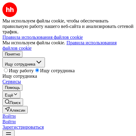
Мы используем файлы cookie, чтобы обеспечивать
правильную работу нашего веб-сайта и анализировать сетевой
трафик.
Правила использования файлов cookie
Мы используем файлы cookie.
Правила использования
файлов cookie
Понятно
Ищу сотрудника
Ищу работу
Ищу сотрудника
Ищу сотрудника
Сервисы
Помощь
Ещё
Поиск
Алексин
Войти
Войти
Зарегистрироваться