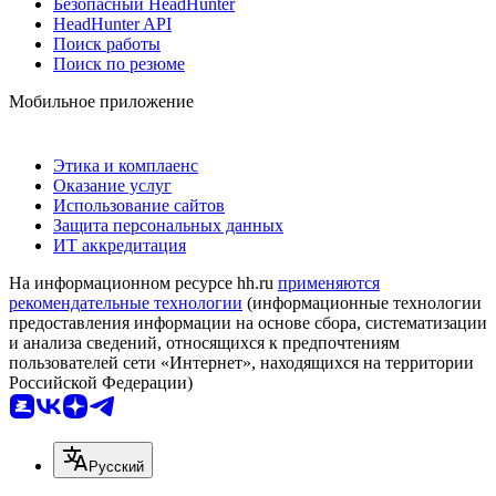
Безопасный HeadHunter
HeadHunter API
Поиск работы
Поиск по резюме
Мобильное приложение
Этика и комплаенс
Оказание услуг
Использование сайтов
Защита персональных данных
ИТ аккредитация
На информационном ресурсе hh.ru
применяются
рекомендательные технологии
(информационные технологии
предоставления информации на основе сбора, систематизации
и анализа сведений, относящихся к предпочтениям
пользователей сети «Интернет», находящихся на территории
Российской Федерации)
Русский