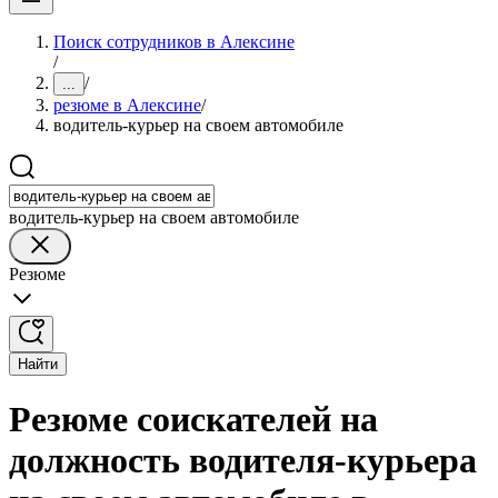
Поиск сотрудников в Алексине
/
/
...
резюме в Алексине
/
водитель-курьер на своем автомобиле
водитель-курьер на своем автомобиле
Резюме
Найти
Резюме соискателей на
должность водителя-курьера