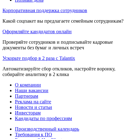
Корпоративная поддержка сотрудников
Какой соцпакет вы предлагаете семейным сотрудникам?
Оформляйте кандидатов онлайн
Проверяйте сотрудников и подписывайте кадровые
документы без бумаг и личных встреч
Ускорьте подбор в 2 раза с Talantix
Автоматизируйте сбор откликов, настройте воронку,
собирайте аналитику в 2 клика
О компании
Наши вакансии
Партнерам
Реклама на сайте
Новости и статьи
Инвесторам
Кандидаты по профессиям
Производственный календарь
Требования к ПО