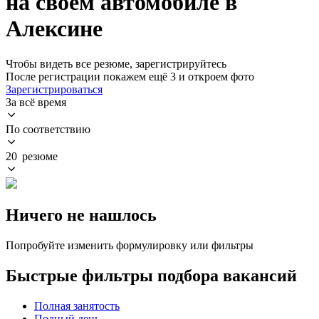
на своем автомобиле в
Алексине
Чтобы видеть все резюме, зарегистрируйтесь
После регистрации покажем ещё 3 и откроем фото
Зарегистрироваться
За всё время
По соответствию
20 резюме
Ничего не нашлось
Попробуйте изменить формулировку или фильтры
Быстрые фильтры подбора вакансий
Полная занятость
Полный день