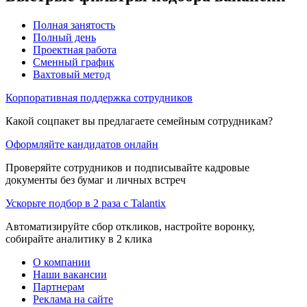
Полная занятость
Полный день
Проектная работа
Сменный график
Вахтовый метод
Корпоративная поддержка сотрудников
Какой соцпакет вы предлагаете семейным сотрудникам?
Оформляйте кандидатов онлайн
Проверяйте сотрудников и подписывайте кадровые
документы без бумаг и личных встреч
Ускорьте подбор в 2 раза с Talantix
Автоматизируйте сбор откликов, настройте воронку,
собирайте аналитику в 2 клика
О компании
Наши вакансии
Партнерам
Реклама на сайте