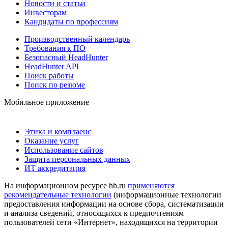
Новости и статьи
Инвесторам
Кандидаты по профессиям
Производственный календарь
Требования к ПО
Безопасный HeadHunter
HeadHunter API
Поиск работы
Поиск по резюме
Мобильное приложение
Этика и комплаенс
Оказание услуг
Использование сайтов
Защита персональных данных
ИТ аккредитация
На информационном ресурсе hh.ru
применяются
рекомендательные технологии
(информационные технологии
предоставления информации на основе сбора, систематизации
и анализа сведений, относящихся к предпочтениям
пользователей сети «Интернет», находящихся на территории