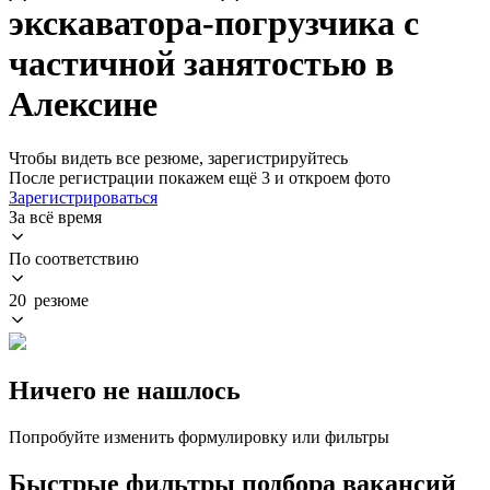
экскаватора-погрузчика с
частичной занятостью в
Алексине
Чтобы видеть все резюме, зарегистрируйтесь
После регистрации покажем ещё 3 и откроем фото
Зарегистрироваться
За всё время
По соответствию
20 резюме
Ничего не нашлось
Попробуйте изменить формулировку или фильтры
Быстрые фильтры подбора вакансий