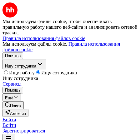
Мы используем файлы cookie, чтобы обеспечивать
правильную работу нашего веб-сайта и анализировать сетевой
трафик.
Правила использования файлов cookie
Мы используем файлы cookie.
Правила использования
файлов cookie
Понятно
Ищу сотрудника
Ищу работу
Ищу сотрудника
Ищу сотрудника
Сервисы
Помощь
Ещё
Поиск
Алексин
Войти
Войти
Зарегистрироваться