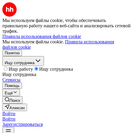
Мы используем файлы cookie, чтобы обеспечивать
правильную работу нашего веб-сайта и анализировать сетевой
трафик.
Правила использования файлов cookie
Мы используем файлы cookie.
Правила использования
файлов cookie
Понятно
Ищу сотрудника
Ищу работу
Ищу сотрудника
Ищу сотрудника
Сервисы
Помощь
Ещё
Поиск
Алексин
Войти
Войти
Зарегистрироваться