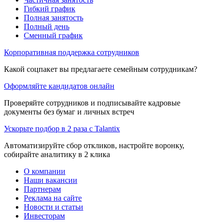
Гибкий график
Полная занятость
Полный день
Сменный график
Корпоративная поддержка сотрудников
Какой соцпакет вы предлагаете семейным сотрудникам?
Оформляйте кандидатов онлайн
Проверяйте сотрудников и подписывайте кадровые
документы без бумаг и личных встреч
Ускорьте подбор в 2 раза с Talantix
Автоматизируйте сбор откликов, настройте воронку,
собирайте аналитику в 2 клика
О компании
Наши вакансии
Партнерам
Реклама на сайте
Новости и статьи
Инвесторам