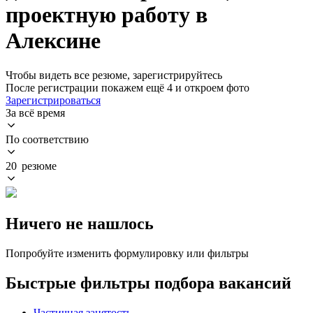
проектную работу в
Алексине
Чтобы видеть все резюме, зарегистрируйтесь
После регистрации покажем ещё 4 и откроем фото
Зарегистрироваться
За всё время
По соответствию
20 резюме
Ничего не нашлось
Попробуйте изменить формулировку или фильтры
Быстрые фильтры подбора вакансий
Частичная занятость