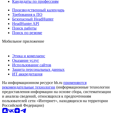
Кандидаты по профессиям
Производственный календарь
Требования к ПО
Безопасный HeadHunter
HeadHunter API
Поиск работы
Поиск по резюме
Мобильное приложение
Этика и комплаенс
Оказание услуг
Использование сайтов
Защита персональных данных
ИТ аккредитация
На информационном ресурсе hh.ru
применяются
рекомендательные технологии
(информационные технологии
предоставления информации на основе сбора, систематизации
и анализа сведений, относящихся к предпочтениям
пользователей сети «Интернет», находящихся на территории
Российской Федерации)