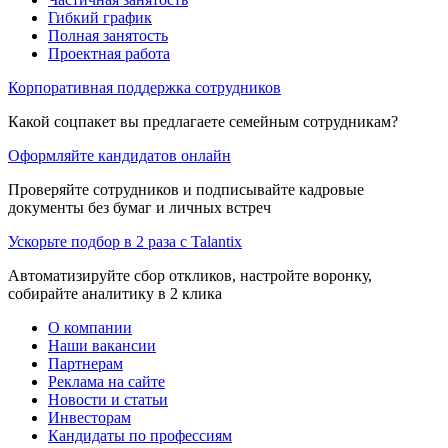
Гибкий график
Полная занятость
Проектная работа
Корпоративная поддержка сотрудников
Какой соцпакет вы предлагаете семейным сотрудникам?
Оформляйте кандидатов онлайн
Проверяйте сотрудников и подписывайте кадровые
документы без бумаг и личных встреч
Ускорьте подбор в 2 раза с Talantix
Автоматизируйте сбор откликов, настройте воронку,
собирайте аналитику в 2 клика
О компании
Наши вакансии
Партнерам
Реклама на сайте
Новости и статьи
Инвесторам
Кандидаты по профессиям