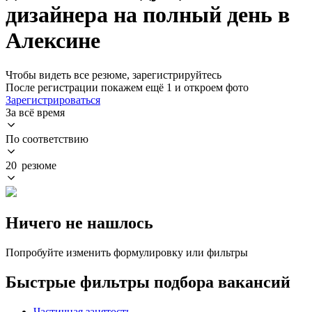
дизайнера на полный день в
Алексине
Чтобы видеть все резюме, зарегистрируйтесь
После регистрации покажем ещё 1 и откроем фото
Зарегистрироваться
За всё время
По соответствию
20 резюме
Ничего не нашлось
Попробуйте изменить формулировку или фильтры
Быстрые фильтры подбора вакансий
Частичная занятость