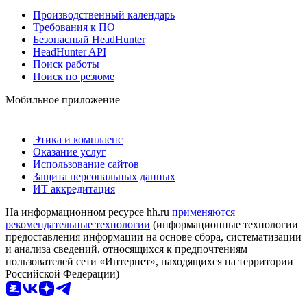
Производственный календарь
Требования к ПО
Безопасный HeadHunter
HeadHunter API
Поиск работы
Поиск по резюме
Мобильное приложение
Этика и комплаенс
Оказание услуг
Использование сайтов
Защита персональных данных
ИТ аккредитация
На информационном ресурсе hh.ru
применяются
рекомендательные технологии
(информационные технологии
предоставления информации на основе сбора, систематизации
и анализа сведений, относящихся к предпочтениям
пользователей сети «Интернет», находящихся на территории
Российской Федерации)