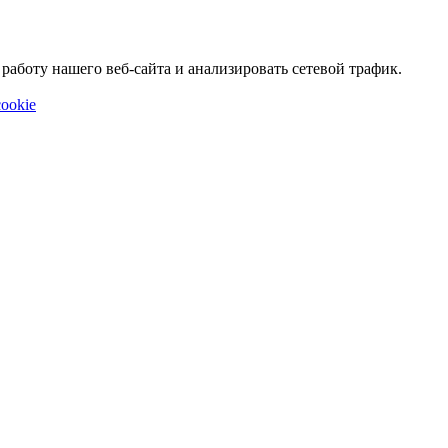
аботу нашего веб-сайта и анализировать сетевой трафик.
ookie