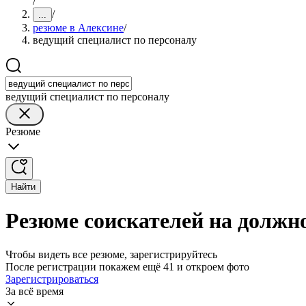
/
/
...
резюме в Алексине
/
ведущий специалист по персоналу
ведущий специалист по персоналу
Резюме
Найти
Резюме соискателей на должно
Чтобы видеть все резюме, зарегистрируйтесь
После регистрации покажем ещё 41 и откроем фото
Зарегистрироваться
За всё время