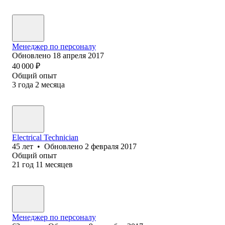
Менеджер по персоналу
Обновлено
18 апреля 2017
40 000
₽
Общий опыт
3
года
2
месяца
Electrical Technician
45
лет
•
Обновлено
2 февраля 2017
Общий опыт
21
год
11
месяцев
Менеджер по персоналу