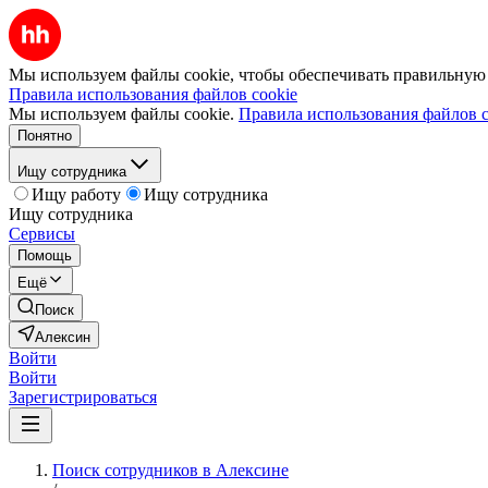
Мы используем файлы cookie, чтобы обеспечивать правильную р
Правила использования файлов cookie
Мы используем файлы cookie.
Правила использования файлов c
Понятно
Ищу сотрудника
Ищу работу
Ищу сотрудника
Ищу сотрудника
Сервисы
Помощь
Ещё
Поиск
Алексин
Войти
Войти
Зарегистрироваться
Поиск сотрудников в Алексине