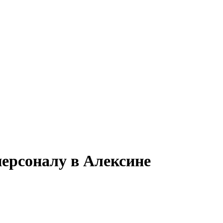
персоналу в Алексине