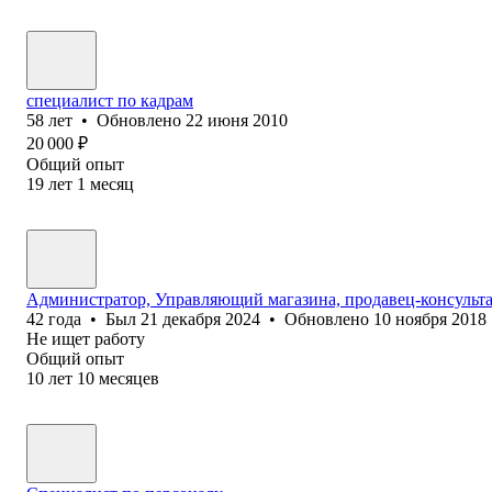
специалист по кадрам
58
лет
•
Обновлено
22 июня 2010
20 000
₽
Общий опыт
19
лет
1
месяц
Администратор, Управляющий магазина, продавец-консульт
42
года
•
Был
21 декабря 2024
•
Обновлено
10 ноября 2018
Не ищет работу
Общий опыт
10
лет
10
месяцев