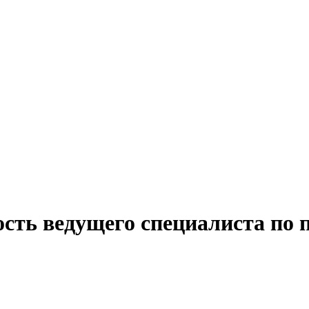
сть ведущего специалиста по 