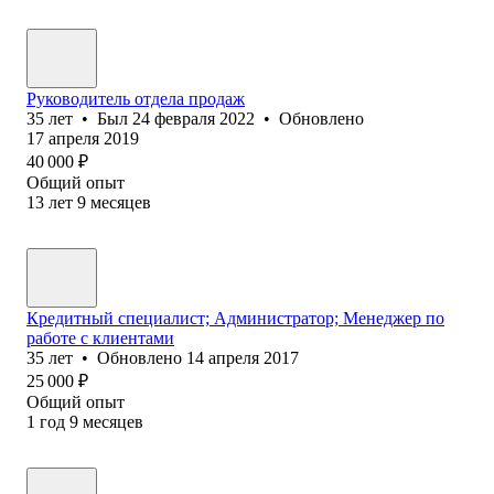
Руководитель отдела продаж
35
лет
•
Был
24 февраля 2022
•
Обновлено
17 апреля 2019
40 000
₽
Общий опыт
13
лет
9
месяцев
Кредитный специалист; Администратор; Менеджер по
работе с клиентами
35
лет
•
Обновлено
14 апреля 2017
25 000
₽
Общий опыт
1
год
9
месяцев