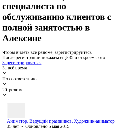
специалиста по
обслуживанию клиентов с
полной занятостью в
Алексине
Чтобы видеть все резюме, зарегистрируйтесь
После регистрации покажем ещё 35 и откроем фото
Зарегистрироваться
За всё время
По соответствию
20 резюме
Аниматор, Ведущий праздников, Художник-аниматор
35
лет
•
Обновлено
5 мая 2015