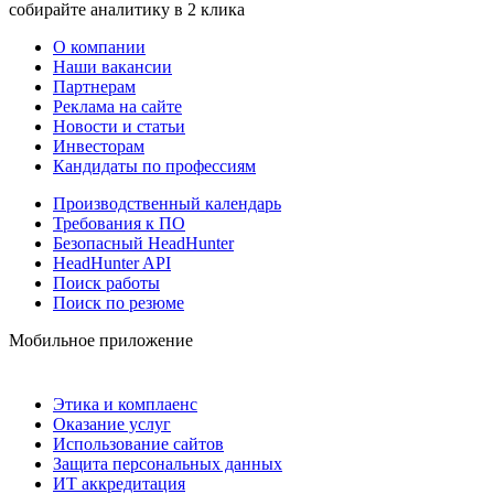
собирайте аналитику в 2 клика
О компании
Наши вакансии
Партнерам
Реклама на сайте
Новости и статьи
Инвесторам
Кандидаты по профессиям
Производственный календарь
Требования к ПО
Безопасный HeadHunter
HeadHunter API
Поиск работы
Поиск по резюме
Мобильное приложение
Этика и комплаенс
Оказание услуг
Использование сайтов
Защита персональных данных
ИТ аккредитация