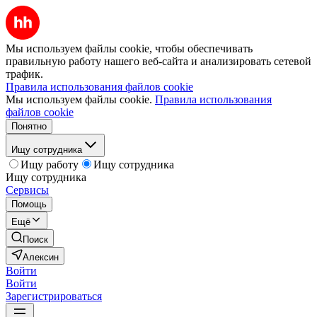
Мы используем файлы cookie, чтобы обеспечивать
правильную работу нашего веб-сайта и анализировать сетевой
трафик.
Правила использования файлов cookie
Мы используем файлы cookie.
Правила использования
файлов cookie
Понятно
Ищу сотрудника
Ищу работу
Ищу сотрудника
Ищу сотрудника
Сервисы
Помощь
Ещё
Поиск
Алексин
Войти
Войти
Зарегистрироваться