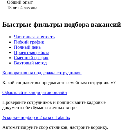
Общий опыт
18
лет
4
месяца
Быстрые фильтры подбора вакансий
Частичная занятость
Гибкий график
Полный день
Проектная работа
Сменный график
Вахтовый метод
Корпоративная поддержка сотрудников
Какой соцпакет вы предлагаете семейным сотрудникам?
Оформляйте кандидатов онлайн
Проверяйте сотрудников и подписывайте кадровые
документы без бумаг и личных встреч
Ускорьте подбор в 2 раза с Talantix
Автоматизируйте сбор откликов, настройте воронку,