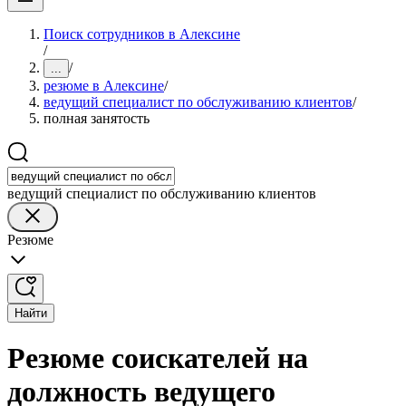
Поиск сотрудников в Алексине
/
/
...
резюме в Алексине
/
ведущий специалист по обслуживанию клиентов
/
полная занятость
ведущий специалист по обслуживанию клиентов
Резюме
Найти
Резюме соискателей на
должность ведущего