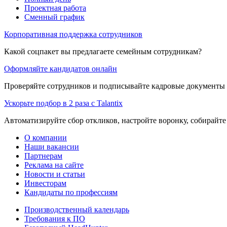
Проектная работа
Сменный график
Корпоративная поддержка сотрудников
Какой соцпакет вы предлагаете семейным сотрудникам?
Оформляйте кандидатов онлайн
Проверяйте сотрудников и подписывайте кадровые документы 
Ускорьте подбор в 2 раза с Talantix
Автоматизируйте сбор откликов, настройте воронку, собирайте
О компании
Наши вакансии
Партнерам
Реклама на сайте
Новости и статьи
Инвесторам
Кандидаты по профессиям
Производственный календарь
Требования к ПО