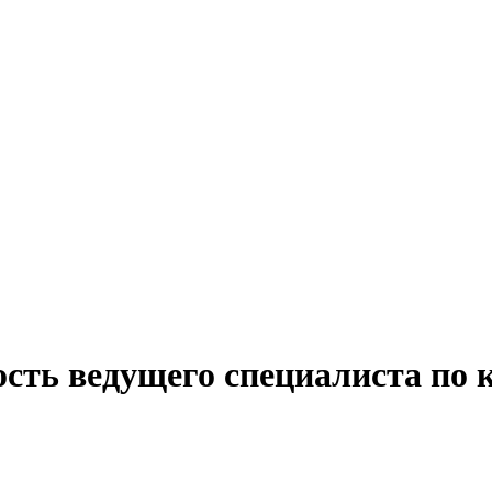
ость ведущего специалиста по 