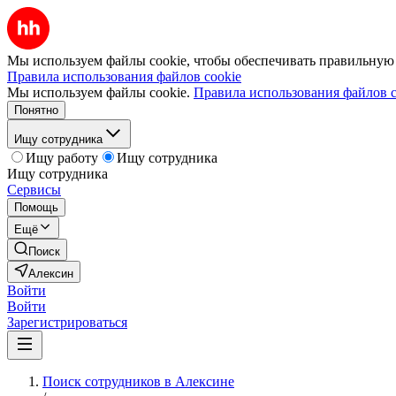
Мы используем файлы cookie, чтобы обеспечивать правильную р
Правила использования файлов cookie
Мы используем файлы cookie.
Правила использования файлов c
Понятно
Ищу сотрудника
Ищу работу
Ищу сотрудника
Ищу сотрудника
Сервисы
Помощь
Ещё
Поиск
Алексин
Войти
Войти
Зарегистрироваться
Поиск сотрудников в Алексине