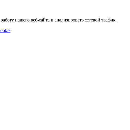
аботу нашего веб-сайта и анализировать сетевой трафик.
ookie