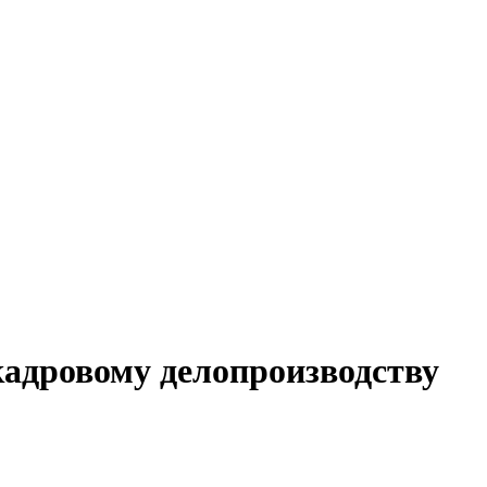
кадровому делопроизводству