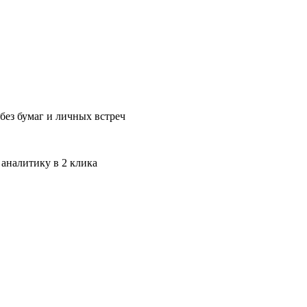
без бумаг и личных встреч
 аналитику в 2 клика