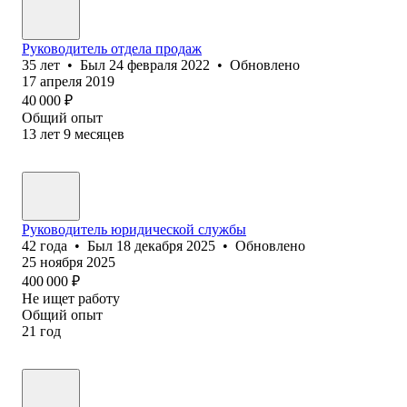
Руководитель отдела продаж
35
лет
•
Был
24 февраля 2022
•
Обновлено
17 апреля 2019
40 000
₽
Общий опыт
13
лет
9
месяцев
Руководитель юридической службы
42
года
•
Был
18 декабря 2025
•
Обновлено
25 ноября 2025
400 000
₽
Не ищет работу
Общий опыт
21
год