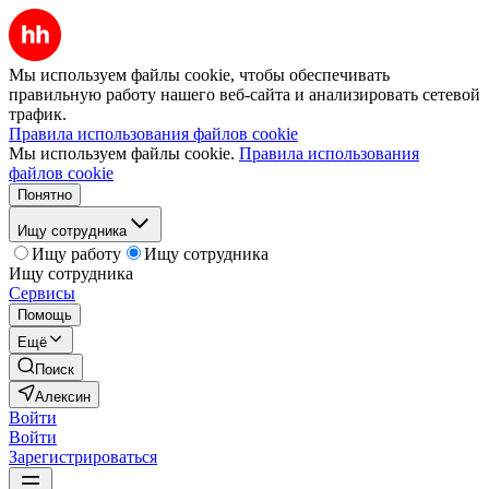
Мы используем файлы cookie, чтобы обеспечивать
правильную работу нашего веб-сайта и анализировать сетевой
трафик.
Правила использования файлов cookie
Мы используем файлы cookie.
Правила использования
файлов cookie
Понятно
Ищу сотрудника
Ищу работу
Ищу сотрудника
Ищу сотрудника
Сервисы
Помощь
Ещё
Поиск
Алексин
Войти
Войти
Зарегистрироваться