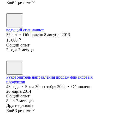
Ещё 1 резюме
ведущий специалист
35
лет
•
Обновлено
8 августа 2013
15 000
₽
Общий опыт
2
года
2
месяца
Руководитель направления продаж финансовых
продуктов
43
года
•
Была
30 сентября 2022
•
Обновлено
20 марта 2014
Общий опыт
8
лет
7
месяцев
Другие резюме
Ещё 3 резюме