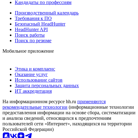
Кандидаты по профессиям
Производственный календарь
Требования к ПО
Безопасный HeadHunter
HeadHunter API
Поиск работы
Поиск по резюме
Мобильное приложение
Этика и комплаенс
Оказание услуг
Использование сайтов
Защита персональных данных
ИТ аккредитация
На информационном ресурсе hh.ru
применяются
рекомендательные технологии
(информационные технологии
предоставления информации на основе сбора, систематизации
и анализа сведений, относящихся к предпочтениям
пользователей сети «Интернет», находящихся на территории
Российской Федерации)