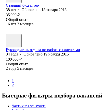
Старший бухгалтер
38
лет
•
Обновлено
18 января 2018
35 000
₽
Общий опыт
16
лет
7
месяцев
Руководитель отдела по работе с клиентами
34
года
•
Обновлено
19 ноября 2015
100 000
₽
Общий опыт
2
года
5
месяцев
1
2
Быстрые фильтры подбора вакансий
Частичная занятость