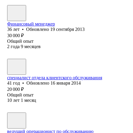
Финансовый менеджер
36
лет
•
Обновлено
19 сентября 2013
30 000
₽
Общий опыт
2
года
9
месяцев
специалист отдела клиентского обслуживания
41
год
•
Обновлено
16 января 2014
20 000
₽
Общий опыт
10
лет
1
месяц
ведущий операционист по обслуживанию