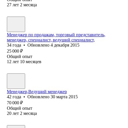
27
лет
2
месяца
Менеджер по продажам, торговый представитель,
менеджер, специалист, ведущий специалист,
34
года
•
Обновлено
4 декабря 2015
25 000
₽
Общий опыт
12
лет
10
месяцев
Менеджер,Ведущий менеджер
42
года
•
Обновлено
30 марта 2015
70 000
₽
Общий опыт
20
лет
2
месяца