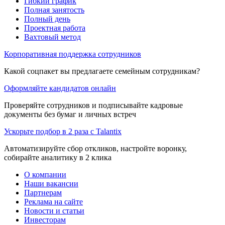
Гибкий график
Полная занятость
Полный день
Проектная работа
Вахтовый метод
Корпоративная поддержка сотрудников
Какой соцпакет вы предлагаете семейным сотрудникам?
Оформляйте кандидатов онлайн
Проверяйте сотрудников и подписывайте кадровые
документы без бумаг и личных встреч
Ускорьте подбор в 2 раза с Talantix
Автоматизируйте сбор откликов, настройте воронку,
собирайте аналитику в 2 клика
О компании
Наши вакансии
Партнерам
Реклама на сайте
Новости и статьи
Инвесторам