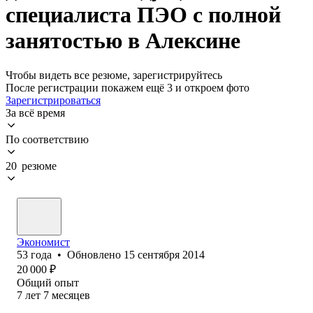
специалиста ПЭО с полной
занятостью в Алексине
Чтобы видеть все резюме, зарегистрируйтесь
После регистрации покажем ещё 3 и откроем фото
Зарегистрироваться
За всё время
По соответствию
20 резюме
Экономист
53
года
•
Обновлено
15 сентября 2014
20 000
₽
Общий опыт
7
лет
7
месяцев