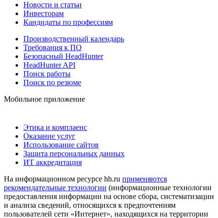
Новости и статьи
Инвесторам
Кандидаты по профессиям
Производственный календарь
Требования к ПО
Безопасный HeadHunter
HeadHunter API
Поиск работы
Поиск по резюме
Мобильное приложение
Этика и комплаенс
Оказание услуг
Использование сайтов
Защита персональных данных
ИТ аккредитация
На информационном ресурсе hh.ru
применяются
рекомендательные технологии
(информационные технологии
предоставления информации на основе сбора, систематизации
и анализа сведений, относящихся к предпочтениям
пользователей сети «Интернет», находящихся на территории