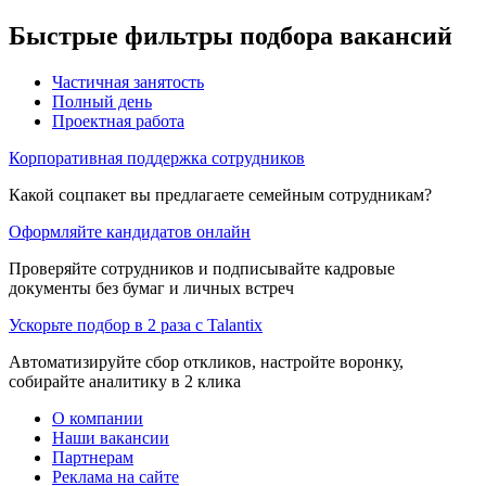
Быстрые фильтры подбора вакансий
Частичная занятость
Полный день
Проектная работа
Корпоративная поддержка сотрудников
Какой соцпакет вы предлагаете семейным сотрудникам?
Оформляйте кандидатов онлайн
Проверяйте сотрудников и подписывайте кадровые
документы без бумаг и личных встреч
Ускорьте подбор в 2 раза с Talantix
Автоматизируйте сбор откликов, настройте воронку,
собирайте аналитику в 2 клика
О компании
Наши вакансии
Партнерам
Реклама на сайте