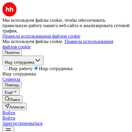
Мы используем файлы cookie, чтобы обеспечивать
правильную работу нашего веб-сайта и анализировать сетевой
трафик.
Правила использования файлов cookie
Мы используем файлы cookie.
Правила использования
файлов cookie
Понятно
Ищу сотрудника
Ищу работу
Ищу сотрудника
Ищу сотрудника
Сервисы
Помощь
Ещё
Поиск
Алексин
Войти
Войти
Зарегистрироваться