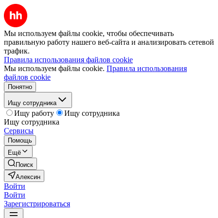
Мы используем файлы cookie, чтобы обеспечивать
правильную работу нашего веб-сайта и анализировать сетевой
трафик.
Правила использования файлов cookie
Мы используем файлы cookie.
Правила использования
файлов cookie
Понятно
Ищу сотрудника
Ищу работу
Ищу сотрудника
Ищу сотрудника
Сервисы
Помощь
Ещё
Поиск
Алексин
Войти
Войти
Зарегистрироваться