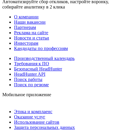
Автоматизируйте сбор откликов, настройте воронку,
собирайте аналитику в 2 клика
О компании
Наши вакансии
Партнерам
Реклама на сайте
Новости и статьи
Инвесторам
Кандидаты по профессиям
Производственный календарь
Требования к ПО
Безопасный HeadHunter
HeadHunter API
Поиск работы
Поиск по резюме
Мобильное приложение
Этика и комплаенс
Оказание услуг
Использование сайтов
Защита персональных данных