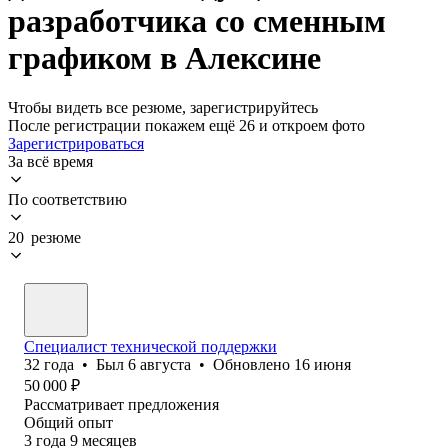
разработчика со сменным
графиком в Алексине
Чтобы видеть все резюме, зарегистрируйтесь
После регистрации покажем ещё 26 и откроем фото
Зарегистрироваться
За всё время
По соответствию
20 резюме
Специалист технической поддержки
32
года
•
Был
6 августа
•
Обновлено
16 июня
50 000
₽
Рассматривает предложения
Общий опыт
3
года
9
месяцев