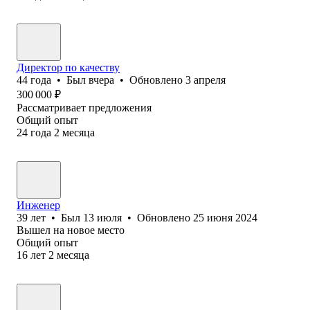
Директор по качеству
44
года
•
Был
вчера
•
Обновлено
3 апреля
300 000
₽
Рассматривает предложения
Общий опыт
24
года
2
месяца
Инженер
39
лет
•
Был
13 июля
•
Обновлено
25 июня 2024
Вышел на новое место
Общий опыт
16
лет
2
месяца