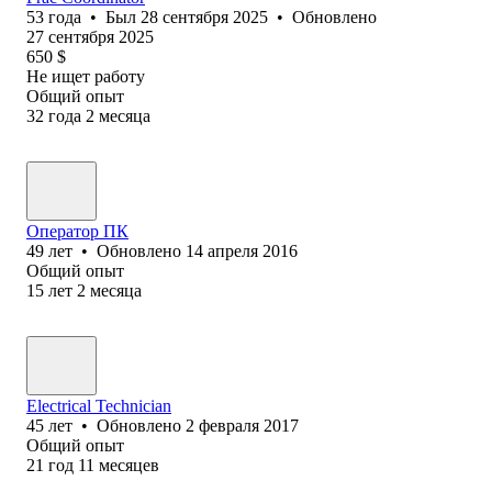
53
года
•
Был
28 сентября 2025
•
Обновлено
27 сентября 2025
650
$
Не ищет работу
Общий опыт
32
года
2
месяца
Оператор ПК
49
лет
•
Обновлено
14 апреля 2016
Общий опыт
15
лет
2
месяца
Electrical Technician
45
лет
•
Обновлено
2 февраля 2017
Общий опыт
21
год
11
месяцев