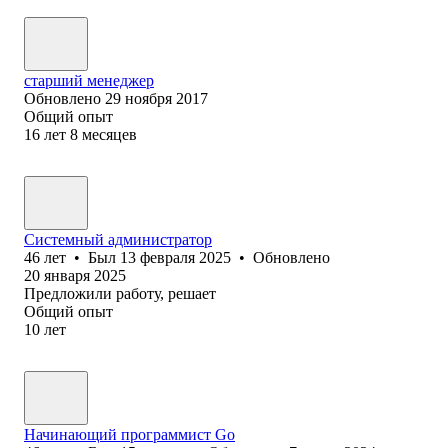
старший менеджер
Обновлено
29 ноября 2017
Общий опыт
16
лет
8
месяцев
Системный администратор
46
лет
•
Был
13 февраля 2025
•
Обновлено
20 января 2025
Предложили работу, решает
Общий опыт
10
лет
Начинающий программист Go