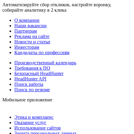
Автоматизируйте сбор откликов, настройте воронку,
собирайте аналитику в 2 клика
О компании
Наши вакансии
Партнерам
Реклама на сайте
Новости и статьи
Инвесторам
Кандидаты по профессиям
Производственный календарь
Требования к ПО
Безопасный HeadHunter
HeadHunter API
Поиск работы
Поиск по резюме
Мобильное приложение
Этика и комплаенс
Оказание услуг
Использование сайтов
Защита персональных данных