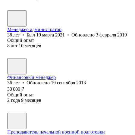
Менеджер-администратор
36
лет
•
Был
19 марта 2021
•
Обновлено
3 февраля 2019
Общий опыт
8
лет
10
месяцев
Финансовый менеджер
36
лет
•
Обновлено
19 сентября 2013
30 000
₽
Общий опыт
2
года
9
месяцев
Преподаватель начальной военной подготовки