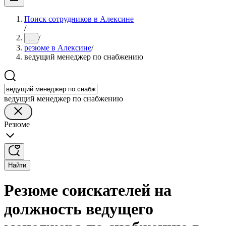
Поиск сотрудников в Алексине
/
/
...
резюме в Алексине
/
ведущий менеджер по снабжению
ведущий менеджер по снабжению
Резюме
Найти
Резюме соискателей на
должность ведущего