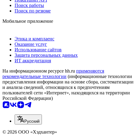
Поиск работы
Поиск по резюме
Мобильное приложение
Этика и комплаенс
Оказание услуг
Использование сайтов
Защита персональных данных
ИТ аккредитация
На информационном ресурсе hh.ru
применяются
рекомендательные технологии
(информационные технологии
предоставления информации на основе сбора, систематизации
и анализа сведений, относящихся к предпочтениям
пользователей сети «Интернет», находящихся на территории
Российской Федерации)
Русский
© 2026 ООО «Хэдхантер»