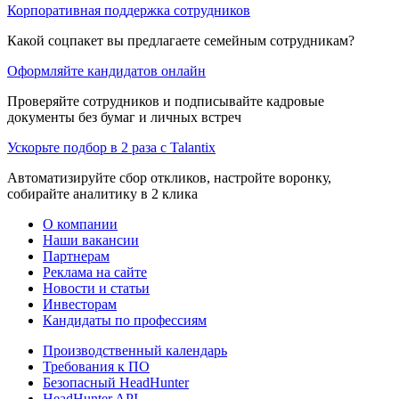
Корпоративная поддержка сотрудников
Какой соцпакет вы предлагаете семейным сотрудникам?
Оформляйте кандидатов онлайн
Проверяйте сотрудников и подписывайте кадровые
документы без бумаг и личных встреч
Ускорьте подбор в 2 раза с Talantix
Автоматизируйте сбор откликов, настройте воронку,
собирайте аналитику в 2 клика
О компании
Наши вакансии
Партнерам
Реклама на сайте
Новости и статьи
Инвесторам
Кандидаты по профессиям
Производственный календарь
Требования к ПО
Безопасный HeadHunter
HeadHunter API