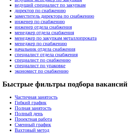
ведущий специалист по закупкам
директор по снабжению
заместитель директора по снабжению
инженер по снабжению
инженер отдела снабжения
менеджер отдела снабжения
менеджер по закупкам металлопроката
менеджер по снабжению
начальник отдела снабжения
специалист отдела снабжения
специалист по снабжению
специалист по упаковке
экономист по снабжению
Быстрые фильтры подбора вакансий
Частичная занятость
Гибкий график
Полная занятость
Полный день
Проектная работа
Сменный график
Вахтовый метод