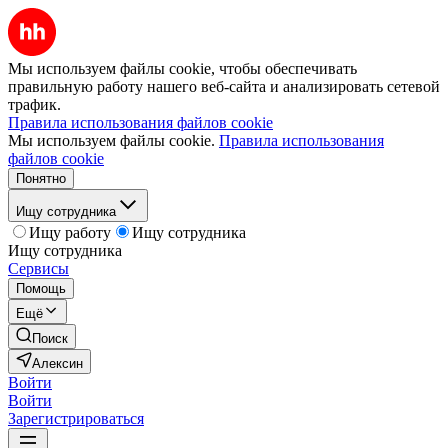
Мы используем файлы cookie, чтобы обеспечивать
правильную работу нашего веб-сайта и анализировать сетевой
трафик.
Правила использования файлов cookie
Мы используем файлы cookie.
Правила использования
файлов cookie
Понятно
Ищу сотрудника
Ищу работу
Ищу сотрудника
Ищу сотрудника
Сервисы
Помощь
Ещё
Поиск
Алексин
Войти
Войти
Зарегистрироваться