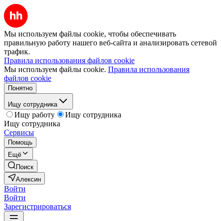
Мы используем файлы cookie, чтобы обеспечивать
правильную работу нашего веб-сайта и анализировать сетевой
трафик.
Правила использования файлов cookie
Мы используем файлы cookie.
Правила использования
файлов cookie
Понятно
Ищу сотрудника
Ищу работу
Ищу сотрудника
Ищу сотрудника
Сервисы
Помощь
Ещё
Поиск
Алексин
Войти
Войти
Зарегистрироваться