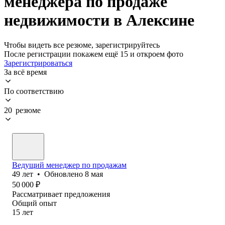
менеджера по продаже
недвижимости в Алексине
Чтобы видеть все резюме, зарегистрируйтесь
После регистрации покажем ещё 15 и откроем фото
Зарегистрироваться
За всё время
По соответствию
20 резюме
Ведущий менеджер по продажам
49
лет
•
Обновлено
8 мая
50 000
₽
Рассматривает предложения
Общий опыт
15
лет