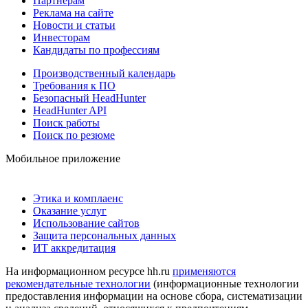
Партнерам
Реклама на сайте
Новости и статьи
Инвесторам
Кандидаты по профессиям
Производственный календарь
Требования к ПО
Безопасный HeadHunter
HeadHunter API
Поиск работы
Поиск по резюме
Мобильное приложение
Этика и комплаенс
Оказание услуг
Использование сайтов
Защита персональных данных
ИТ аккредитация
На информационном ресурсе hh.ru
применяются
рекомендательные технологии
(информационные технологии
предоставления информации на основе сбора, систематизации