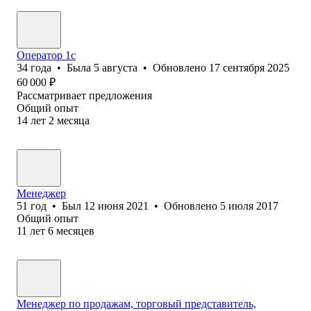
Оператор 1с
34
года
•
Была
5 августа
•
Обновлено
17 сентября 2025
60 000
₽
Рассматривает предложения
Общий опыт
14
лет
2
месяца
Менеджер
51
год
•
Был
12 июня 2021
•
Обновлено
5 июля 2017
Общий опыт
11
лет
6
месяцев
Менеджер по продажам, торговый представитель,