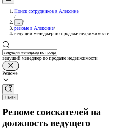
Поиск сотрудников в Алексине
/
/
...
резюме в Алексине
/
ведущий менеджер по продаже недвижимости
ведущий менеджер по продаже недвижимости
Резюме
Найти
Резюме соискателей на
должность ведущего