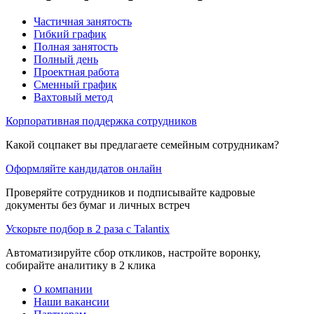
Частичная занятость
Гибкий график
Полная занятость
Полный день
Проектная работа
Сменный график
Вахтовый метод
Корпоративная поддержка сотрудников
Какой соцпакет вы предлагаете семейным сотрудникам?
Оформляйте кандидатов онлайн
Проверяйте сотрудников и подписывайте кадровые
документы без бумаг и личных встреч
Ускорьте подбор в 2 раза с Talantix
Автоматизируйте сбор откликов, настройте воронку,
собирайте аналитику в 2 клика
О компании
Наши вакансии