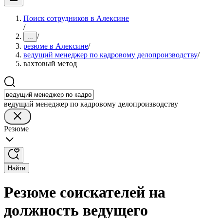
Поиск сотрудников в Алексине
/
/
...
резюме в Алексине
/
ведущий менеджер по кадровому делопроизводству
/
вахтовый метод
ведущий менеджер по кадровому делопроизводству
Резюме
Найти
Резюме соискателей на
должность ведущего