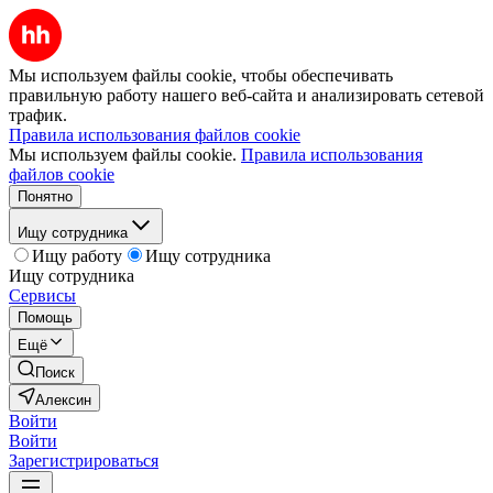
Мы используем файлы cookie, чтобы обеспечивать
правильную работу нашего веб-сайта и анализировать сетевой
трафик.
Правила использования файлов cookie
Мы используем файлы cookie.
Правила использования
файлов cookie
Понятно
Ищу сотрудника
Ищу работу
Ищу сотрудника
Ищу сотрудника
Сервисы
Помощь
Ещё
Поиск
Алексин
Войти
Войти
Зарегистрироваться