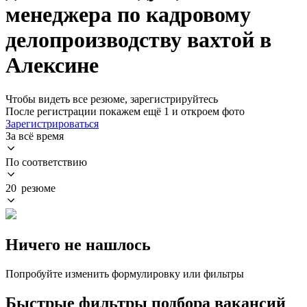
менеджера по кадровому
делопроизводству вахтой в
Алексине
Чтобы видеть все резюме, зарегистрируйтесь
После регистрации покажем ещё 1 и откроем фото
Зарегистрироваться
За всё время
По соответствию
20 резюме
Ничего не нашлось
Попробуйте изменить формулировку или фильтры
Быстрые фильтры подбора вакансий