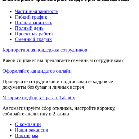
Частичная занятость
Гибкий график
Полная занятость
Полный день
Проектная работа
Сменный график
Корпоративная поддержка сотрудников
Какой соцпакет вы предлагаете семейным сотрудникам?
Оформляйте кандидатов онлайн
Проверяйте сотрудников и подписывайте кадровые
документы без бумаг и личных встреч
Ускорьте подбор в 2 раза с Talantix
Автоматизируйте сбор откликов, настройте воронку,
собирайте аналитику в 2 клика
О компании
Наши вакансии
Партнерам