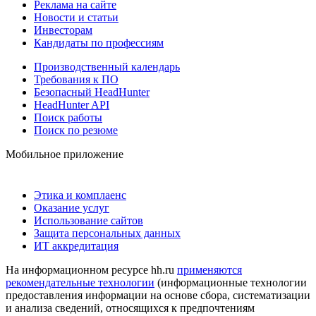
Реклама на сайте
Новости и статьи
Инвесторам
Кандидаты по профессиям
Производственный календарь
Требования к ПО
Безопасный HeadHunter
HeadHunter API
Поиск работы
Поиск по резюме
Мобильное приложение
Этика и комплаенс
Оказание услуг
Использование сайтов
Защита персональных данных
ИТ аккредитация
На информационном ресурсе hh.ru
применяются
рекомендательные технологии
(информационные технологии
предоставления информации на основе сбора, систематизации
и анализа сведений, относящихся к предпочтениям