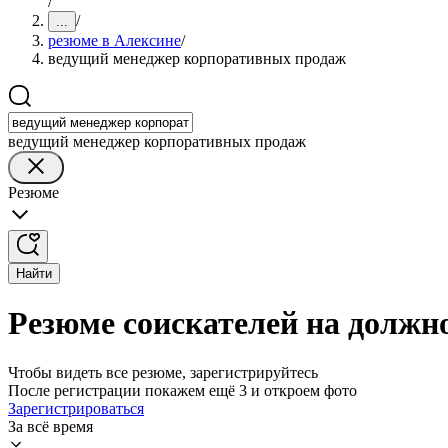
/
/
...
резюме в Алексине
/
ведущий менеджер корпоративных продаж
ведущий менеджер корпоративных продаж
Резюме
Найти
Резюме соискателей на должн
Чтобы видеть все резюме, зарегистрируйтесь
После регистрации покажем ещё 3 и откроем фото
Зарегистрироваться
За всё время