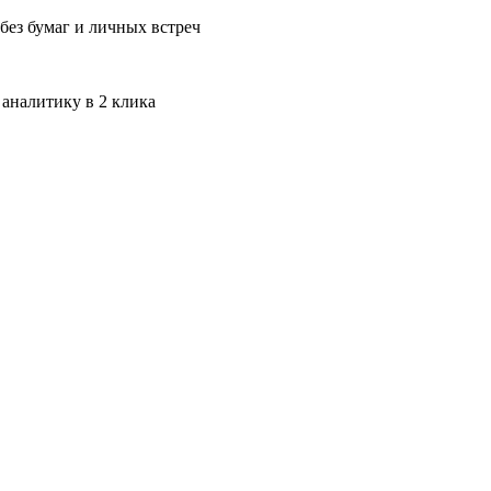
без бумаг и личных встреч
 аналитику в 2 клика