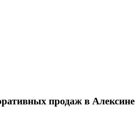
оративных продаж в Алексине