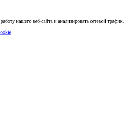
аботу нашего веб-сайта и анализировать сетевой трафик.
ookie