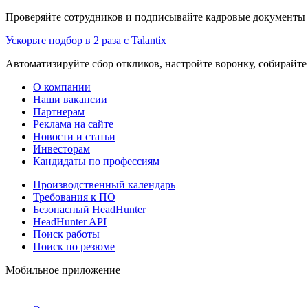
Проверяйте сотрудников и подписывайте кадровые документы 
Ускорьте подбор в 2 раза с Talantix
Автоматизируйте сбор откликов, настройте воронку, собирайте
О компании
Наши вакансии
Партнерам
Реклама на сайте
Новости и статьи
Инвесторам
Кандидаты по профессиям
Производственный календарь
Требования к ПО
Безопасный HeadHunter
HeadHunter API
Поиск работы
Поиск по резюме
Мобильное приложение