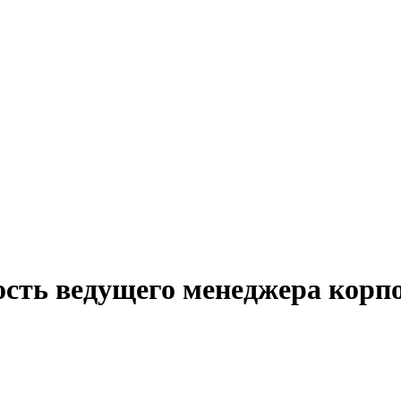
ость ведущего менеджера корп