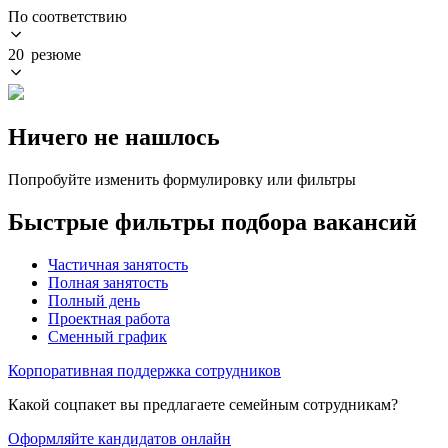
По соответствию
20 резюме
Ничего не нашлось
Попробуйте изменить формулировку или фильтры
Быстрые фильтры подбора вакансий
Частичная занятость
Полная занятость
Полный день
Проектная работа
Сменный график
Корпоративная поддержка сотрудников
Какой соцпакет вы предлагаете семейным сотрудникам?
Оформляйте кандидатов онлайн