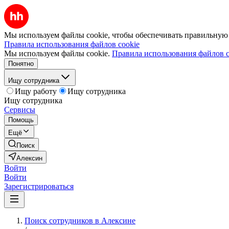
Мы используем файлы cookie, чтобы обеспечивать правильную р
Правила использования файлов cookie
Мы используем файлы cookie.
Правила использования файлов c
Понятно
Ищу сотрудника
Ищу работу
Ищу сотрудника
Ищу сотрудника
Сервисы
Помощь
Ещё
Поиск
Алексин
Войти
Войти
Зарегистрироваться
Поиск сотрудников в Алексине