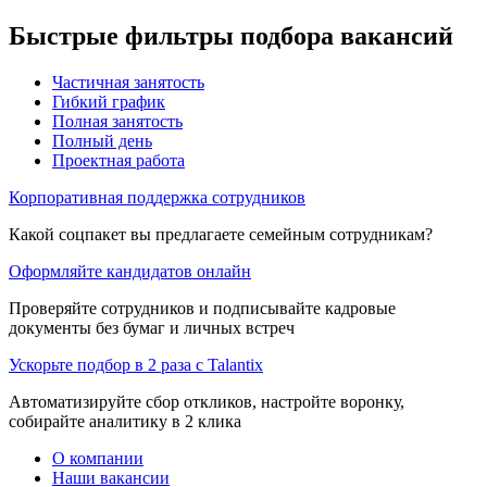
Быстрые фильтры подбора вакансий
Частичная занятость
Гибкий график
Полная занятость
Полный день
Проектная работа
Корпоративная поддержка сотрудников
Какой соцпакет вы предлагаете семейным сотрудникам?
Оформляйте кандидатов онлайн
Проверяйте сотрудников и подписывайте кадровые
документы без бумаг и личных встреч
Ускорьте подбор в 2 раза с Talantix
Автоматизируйте сбор откликов, настройте воронку,
собирайте аналитику в 2 клика
О компании
Наши вакансии