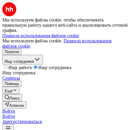
Мы используем файлы cookie, чтобы обеспечивать
правильную работу нашего веб-сайта и анализировать сетевой
трафик.
Правила использования файлов cookie
Мы используем файлы cookie.
Правила использования
файлов cookie
Понятно
Ищу сотрудника
Ищу работу
Ищу сотрудника
Ищу сотрудника
Сервисы
Помощь
Ещё
Поиск
Алексин
Войти
Войти
Зарегистрироваться