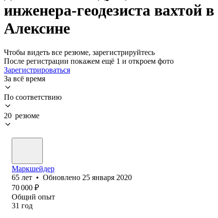
инженера-геодезиста вахтой в
Алексине
Чтобы видеть все резюме, зарегистрируйтесь
После регистрации покажем ещё 1 и откроем фото
Зарегистрироваться
За всё время
По соответствию
20 резюме
Маркшейдер
65
лет
•
Обновлено
25 января 2020
70 000
₽
Общий опыт
31
год