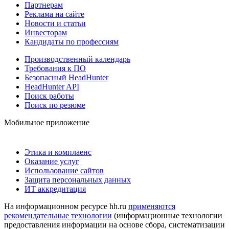
Партнерам
Реклама на сайте
Новости и статьи
Инвесторам
Кандидаты по профессиям
Производственный календарь
Требования к ПО
Безопасный HeadHunter
HeadHunter API
Поиск работы
Поиск по резюме
Мобильное приложение
Этика и комплаенс
Оказание услуг
Использование сайтов
Защита персональных данных
ИТ аккредитация
На информационном ресурсе hh.ru
применяются
рекомендательные технологии
(информационные технологии
предоставления информации на основе сбора, систематизации