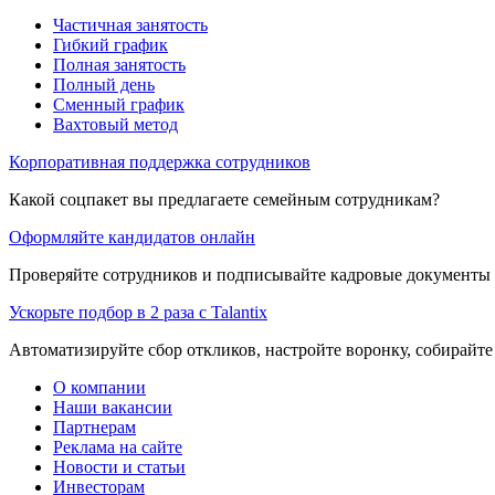
Частичная занятость
Гибкий график
Полная занятость
Полный день
Сменный график
Вахтовый метод
Корпоративная поддержка сотрудников
Какой соцпакет вы предлагаете семейным сотрудникам?
Оформляйте кандидатов онлайн
Проверяйте сотрудников и подписывайте кадровые документы 
Ускорьте подбор в 2 раза с Talantix
Автоматизируйте сбор откликов, настройте воронку, собирайте
О компании
Наши вакансии
Партнерам
Реклама на сайте
Новости и статьи
Инвесторам