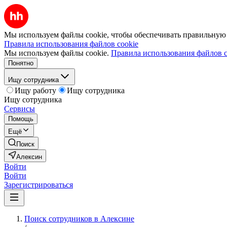
Мы используем файлы cookie, чтобы обеспечивать правильную р
Правила использования файлов cookie
Мы используем файлы cookie.
Правила использования файлов c
Понятно
Ищу сотрудника
Ищу работу
Ищу сотрудника
Ищу сотрудника
Сервисы
Помощь
Ещё
Поиск
Алексин
Войти
Войти
Зарегистрироваться
Поиск сотрудников в Алексине