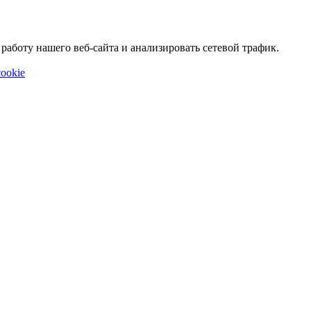
аботу нашего веб-сайта и анализировать сетевой трафик.
ookie