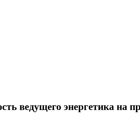
сть ведущего энергетика на п