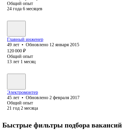
Общий опыт
24
года
6
месяцев
Главный инженер
49
лет
•
Обновлено
12 января 2015
120 000
₽
Общий опыт
13
лет
1
месяц
Электромонтер
45
лет
•
Обновлено
2 февраля 2017
Общий опыт
21
год
2
месяца
Быстрые фильтры подбора вакансий