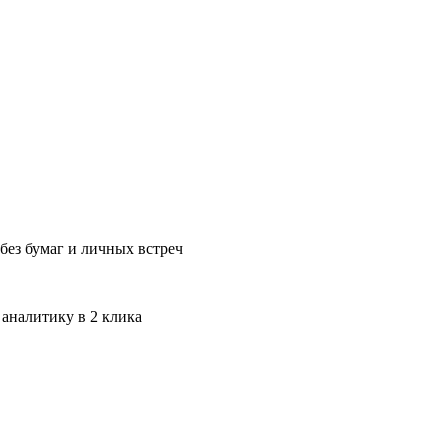
без бумаг и личных встреч
 аналитику в 2 клика