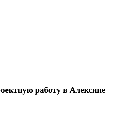
роектную работу в Алексине