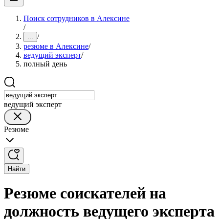
Поиск сотрудников в Алексине
/
/
...
резюме в Алексине
/
ведущий эксперт
/
полный день
ведущий эксперт
Резюме
Найти
Резюме соискателей на
должность ведущего эксперта