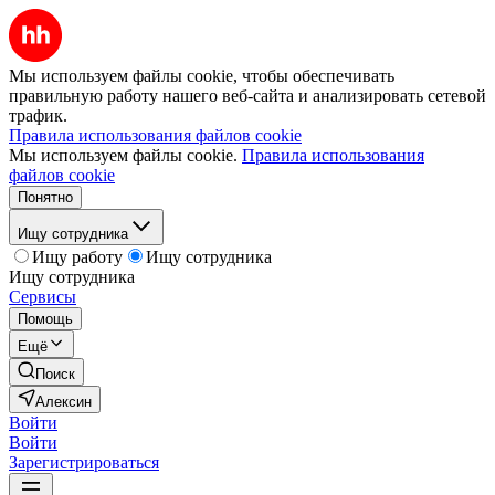
Мы используем файлы cookie, чтобы обеспечивать
правильную работу нашего веб-сайта и анализировать сетевой
трафик.
Правила использования файлов cookie
Мы используем файлы cookie.
Правила использования
файлов cookie
Понятно
Ищу сотрудника
Ищу работу
Ищу сотрудника
Ищу сотрудника
Сервисы
Помощь
Ещё
Поиск
Алексин
Войти
Войти
Зарегистрироваться