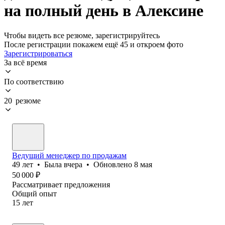
на полный день в Алексине
Чтобы видеть все резюме, зарегистрируйтесь
После регистрации покажем ещё 45 и откроем фото
Зарегистрироваться
За всё время
По соответствию
20 резюме
Ведущий менеджер по продажам
49
лет
•
Была
вчера
•
Обновлено
8 мая
50 000
₽
Рассматривает предложения
Общий опыт
15
лет