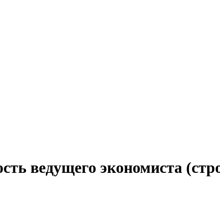
сть ведущего экономиста (стр