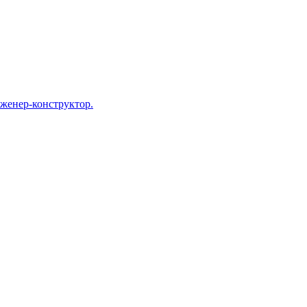
нженер-конструктор.