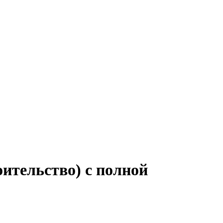
оительство) с полной