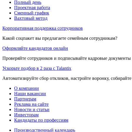
Полный день
Проектная работа
Сменный график
Вахтовый метод
Корпоративная поддержка сотрудников
Какой соцпакет вы предлагаете семейным сотрудникам?
Оформляйте кандидатов онлайн
Проверяйте сотрудников и подписывайте кадровые документы 
Ускорьте подбор в 2 раза с Talantix
Автоматизируйте сбор откликов, настройте воронку, собирайте
О компании
Наши вакансии
Партнерам
Реклама на сайте
Новости и статьи
Инвесторам
Кандидаты по профессиям
Производственный календарь