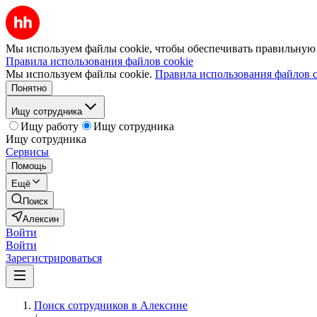
Мы используем файлы cookie, чтобы обеспечивать правильную р
Правила использования файлов cookie
Мы используем файлы cookie.
Правила использования файлов c
Понятно
Ищу сотрудника
Ищу работу
Ищу сотрудника
Ищу сотрудника
Сервисы
Помощь
Ещё
Поиск
Алексин
Войти
Войти
Зарегистрироваться
Поиск сотрудников в Алексине