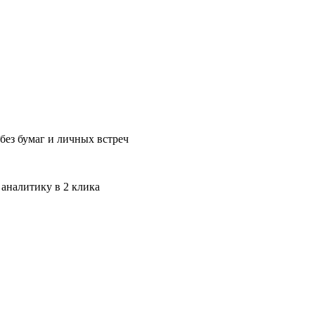
без бумаг и личных встреч
 аналитику в 2 клика