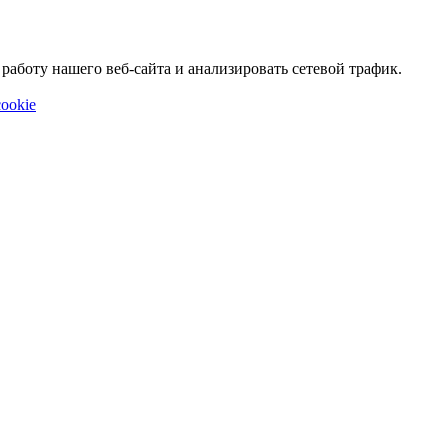
аботу нашего веб-сайта и анализировать сетевой трафик.
ookie