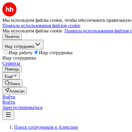
Мы используем файлы cookie, чтобы обеспечивать правильную р
Правила использования файлов cookie
Мы используем файлы cookie.
Правила использования файлов c
Понятно
Ищу сотрудника
Ищу работу
Ищу сотрудника
Ищу сотрудника
Сервисы
Помощь
Ещё
Поиск
Алексин
Войти
Войти
Зарегистрироваться
Поиск сотрудников в Алексине