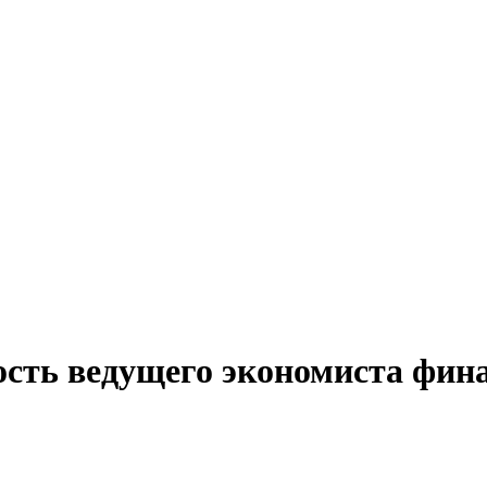
ость ведущего экономиста фина