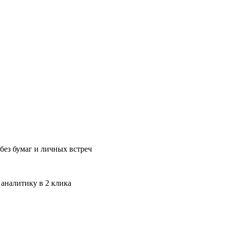
без бумаг и личных встреч
 аналитику в 2 клика