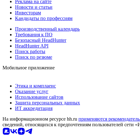
Реклама на сайте
Новости и статьи
Инвесторам
Кандидаты по профессиям
Производственный календарь
Требования к ПО
Безопасный HeadHunter
HeadHunter API
Поиск работы
Поиск по резюме
Мобильное приложение
Этика и комплаенс
Оказание услуг
Использование сайтов
Защита персональных данных
ИТ аккредитация
На информационном ресурсе hh.ru
применяются рекомендатель
сведений, относящихся к предпочтениям пользователей сети «