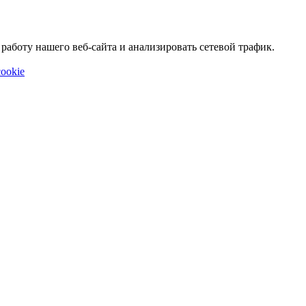
аботу нашего веб-сайта и анализировать сетевой трафик.
ookie