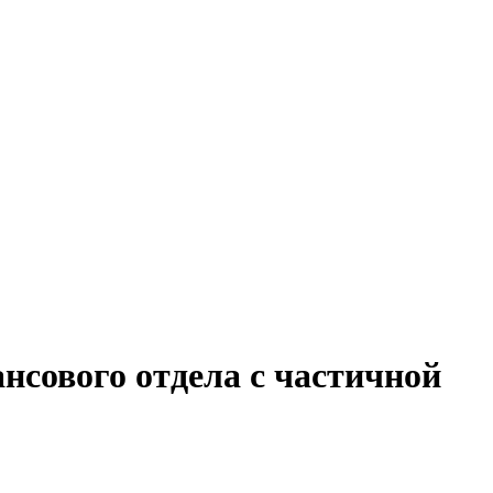
нсового отдела с частичной