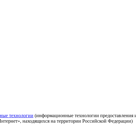
ные технологии
(информационные технологии предоставления ин
Интернет», находящихся на территории Российской Федерации)