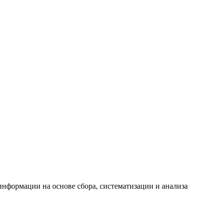
формации на основе сбора, систематизации и анализа