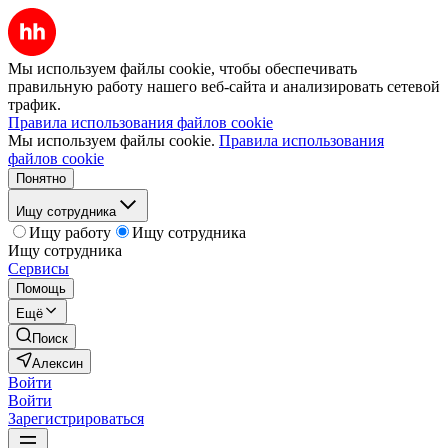
Мы используем файлы cookie, чтобы обеспечивать
правильную работу нашего веб-сайта и анализировать сетевой
трафик.
Правила использования файлов cookie
Мы используем файлы cookie.
Правила использования
файлов cookie
Понятно
Ищу сотрудника
Ищу работу
Ищу сотрудника
Ищу сотрудника
Сервисы
Помощь
Ещё
Поиск
Алексин
Войти
Войти
Зарегистрироваться