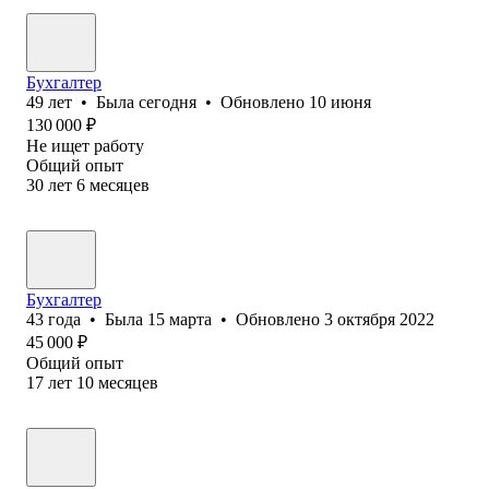
Бухгалтер
49
лет
•
Была
сегодня
•
Обновлено
10 июня
130 000
₽
Не ищет работу
Общий опыт
30
лет
6
месяцев
Бухгалтер
43
года
•
Была
15 марта
•
Обновлено
3 октября 2022
45 000
₽
Общий опыт
17
лет
10
месяцев