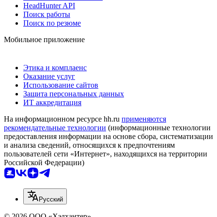
HeadHunter API
Поиск работы
Поиск по резюме
Мобильное приложение
Этика и комплаенс
Оказание услуг
Использование сайтов
Защита персональных данных
ИТ аккредитация
На информационном ресурсе hh.ru
применяются
рекомендательные технологии
(информационные технологии
предоставления информации на основе сбора, систематизации
и анализа сведений, относящихся к предпочтениям
пользователей сети «Интернет», находящихся на территории
Российской Федерации)
Русский
© 2026 ООО «Хэдхантер»