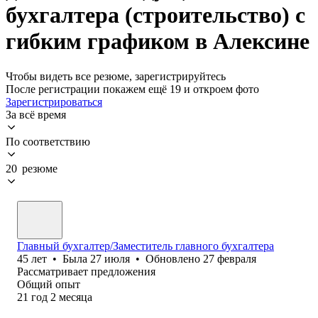
бухгалтера (строительство) с
гибким графиком в Алексине
Чтобы видеть все резюме, зарегистрируйтесь
После регистрации покажем ещё 19 и откроем фото
Зарегистрироваться
За всё время
По соответствию
20 резюме
Главный бухгалтер/Заместитель главного бухгалтера
45
лет
•
Была
27 июля
•
Обновлено
27 февраля
Рассматривает предложения
Общий опыт
21
год
2
месяца