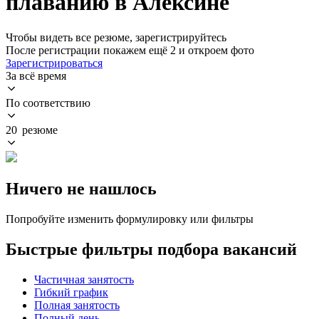
плаванию в Алексине
Чтобы видеть все резюме, зарегистрируйтесь
После регистрации покажем ещё 2 и откроем фото
Зарегистрироваться
За всё время
По соответствию
20 резюме
Ничего не нашлось
Попробуйте изменить формулировку или фильтры
Быстрые фильтры подбора вакансий
Частичная занятость
Гибкий график
Полная занятость
Полный день