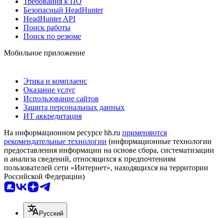
Требования к ПО
Безопасный HeadHunter
HeadHunter API
Поиск работы
Поиск по резюме
Мобильное приложение
Этика и комплаенс
Оказание услуг
Использование сайтов
Защита персональных данных
ИТ аккредитация
На информационном ресурсе hh.ru
применяются
рекомендательные технологии
(информационные технологии
предоставления информации на основе сбора, систематизации
и анализа сведений, относящихся к предпочтениям
пользователей сети «Интернет», находящихся на территории
Российской Федерации)
Русский