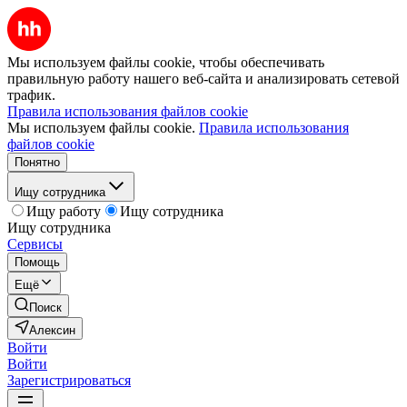
Мы используем файлы cookie, чтобы обеспечивать
правильную работу нашего веб-сайта и анализировать сетевой
трафик.
Правила использования файлов cookie
Мы используем файлы cookie.
Правила использования
файлов cookie
Понятно
Ищу сотрудника
Ищу работу
Ищу сотрудника
Ищу сотрудника
Сервисы
Помощь
Ещё
Поиск
Алексин
Войти
Войти
Зарегистрироваться