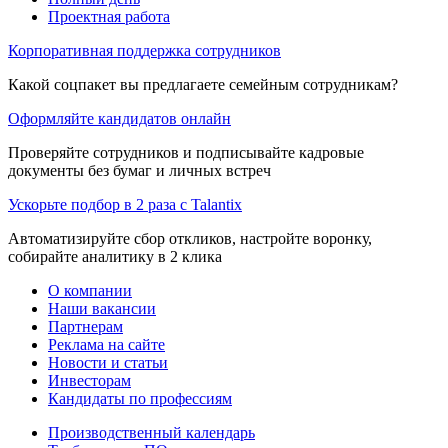
Проектная работа
Корпоративная поддержка сотрудников
Какой соцпакет вы предлагаете семейным сотрудникам?
Оформляйте кандидатов онлайн
Проверяйте сотрудников и подписывайте кадровые
документы без бумаг и личных встреч
Ускорьте подбор в 2 раза с Talantix
Автоматизируйте сбор откликов, настройте воронку,
собирайте аналитику в 2 клика
О компании
Наши вакансии
Партнерам
Реклама на сайте
Новости и статьи
Инвесторам
Кандидаты по профессиям
Производственный календарь