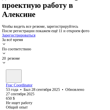
проектную работу в
Алексине
Чтобы видеть все резюме, зарегистрируйтесь
После регистрации покажем ещё 11 и откроем фото
Зарегистрироваться
За всё время
По соответствию
20 резюме
Frac Coordinator
53
года
•
Был
28 сентября 2025
•
Обновлено
27 сентября 2025
650
$
Не ищет работу
Общий опыт