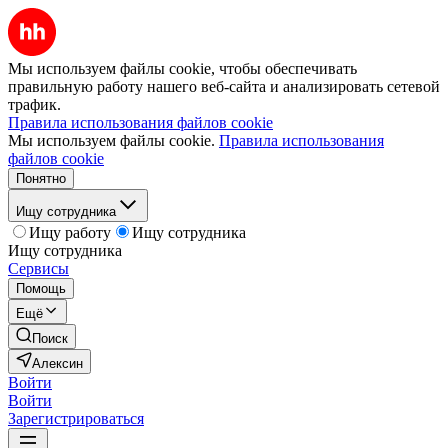
Мы используем файлы cookie, чтобы обеспечивать
правильную работу нашего веб-сайта и анализировать сетевой
трафик.
Правила использования файлов cookie
Мы используем файлы cookie.
Правила использования
файлов cookie
Понятно
Ищу сотрудника
Ищу работу
Ищу сотрудника
Ищу сотрудника
Сервисы
Помощь
Ещё
Поиск
Алексин
Войти
Войти
Зарегистрироваться