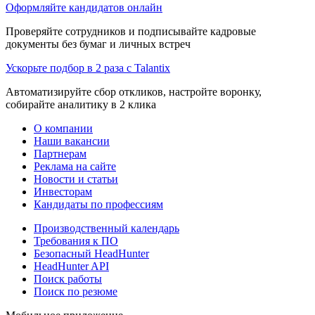
Оформляйте кандидатов онлайн
Проверяйте сотрудников и подписывайте кадровые
документы без бумаг и личных встреч
Ускорьте подбор в 2 раза с Talantix
Автоматизируйте сбор откликов, настройте воронку,
собирайте аналитику в 2 клика
О компании
Наши вакансии
Партнерам
Реклама на сайте
Новости и статьи
Инвесторам
Кандидаты по профессиям
Производственный календарь
Требования к ПО
Безопасный HeadHunter
HeadHunter API
Поиск работы
Поиск по резюме