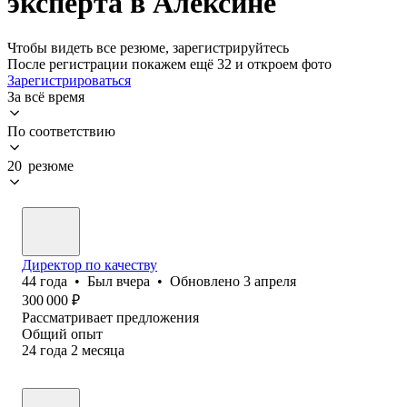
эксперта в Алексине
Чтобы видеть все резюме, зарегистрируйтесь
После регистрации покажем ещё 32 и откроем фото
Зарегистрироваться
За всё время
По соответствию
20 резюме
Директор по качеству
44
года
•
Был
вчера
•
Обновлено
3 апреля
300 000
₽
Рассматривает предложения
Общий опыт
24
года
2
месяца