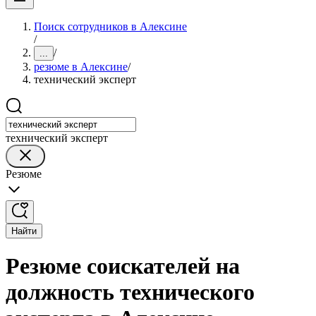
Поиск сотрудников в Алексине
/
/
...
резюме в Алексине
/
технический эксперт
технический эксперт
Резюме
Найти
Резюме соискателей на
должность технического