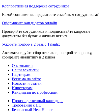
Корпоративная поддержка сотрудников
Какой соцпакет вы предлагаете семейным сотрудникам?
Оформляйте кандидатов онлайн
Проверяйте сотрудников и подписывайте кадровые
документы без бумаг и личных встреч
Ускорьте подбор в 2 раза с Talantix
Автоматизируйте сбор откликов, настройте воронку,
собирайте аналитику в 2 клика
О компании
Наши вакансии
Партнерам
Реклама на сайте
Новости и статьи
Инвесторам
Кандидаты по профессиям
Производственный календарь
Требования к ПО
Безопасный HeadHunter