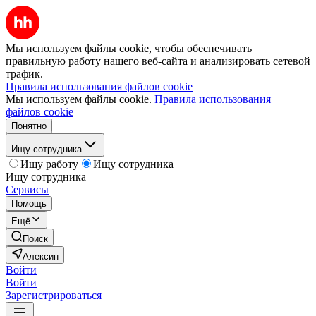
Мы используем файлы cookie, чтобы обеспечивать
правильную работу нашего веб-сайта и анализировать сетевой
трафик.
Правила использования файлов cookie
Мы используем файлы cookie.
Правила использования
файлов cookie
Понятно
Ищу сотрудника
Ищу работу
Ищу сотрудника
Ищу сотрудника
Сервисы
Помощь
Ещё
Поиск
Алексин
Войти
Войти
Зарегистрироваться