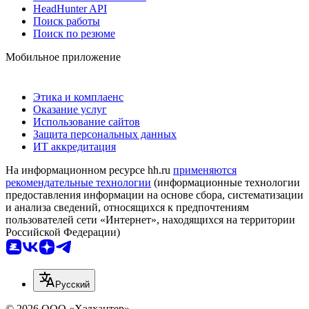
HeadHunter API
Поиск работы
Поиск по резюме
Мобильное приложение
Этика и комплаенс
Оказание услуг
Использование сайтов
Защита персональных данных
ИТ аккредитация
На информационном ресурсе hh.ru
применяются
рекомендательные технологии
(информационные технологии
предоставления информации на основе сбора, систематизации
и анализа сведений, относящихся к предпочтениям
пользователей сети «Интернет», находящихся на территории
Российской Федерации)
Русский
© 2026 ООО «Хэдхантер»