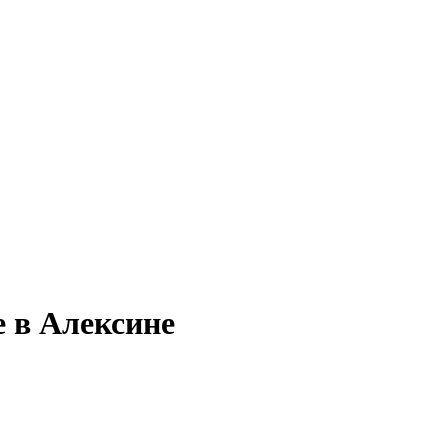
е в Алексине