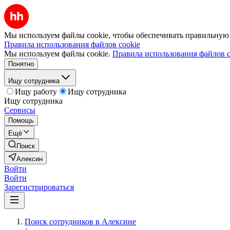
Мы используем файлы cookie, чтобы обеспечивать правильную р
Правила использования файлов cookie
Мы используем файлы cookie.
Правила использования файлов c
Понятно
Ищу сотрудника
Ищу работу
Ищу сотрудника
Ищу сотрудника
Сервисы
Помощь
Ещё
Поиск
Алексин
Войти
Войти
Зарегистрироваться
Поиск сотрудников в Алексине