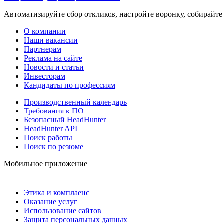
Автоматизируйте сбор откликов, настройте воронку, собирайте
О компании
Наши вакансии
Партнерам
Реклама на сайте
Новости и статьи
Инвесторам
Кандидаты по профессиям
Производственный календарь
Требования к ПО
Безопасный HeadHunter
HeadHunter API
Поиск работы
Поиск по резюме
Мобильное приложение
Этика и комплаенс
Оказание услуг
Использование сайтов
Защита персональных данных