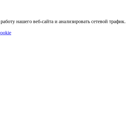
аботу нашего веб-сайта и анализировать сетевой трафик.
ookie