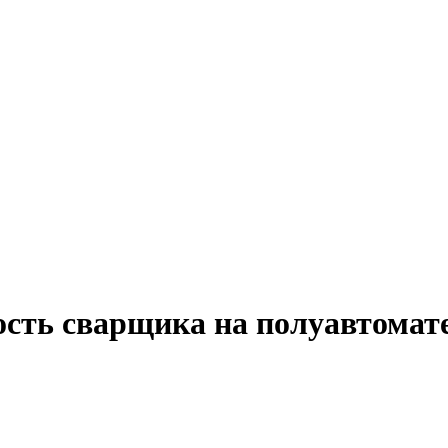
ость сварщика на полуавтомат