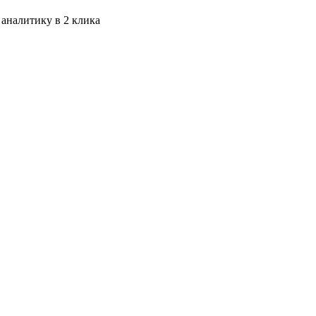
 аналитику в 2 клика