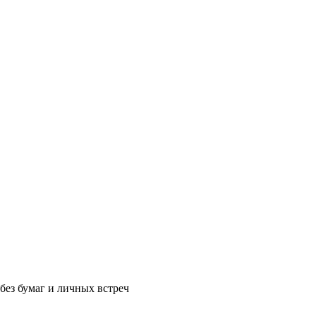
без бумаг и личных встреч