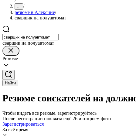
/
/
...
резюме в Алексине
/
сварщик на полуавтомат
сварщик на полуавтомат
Резюме
Найти
Резюме соискателей на должн
Чтобы видеть все резюме, зарегистрируйтесь
После регистрации покажем ещё 26 и откроем фото
Зарегистрироваться
За всё время