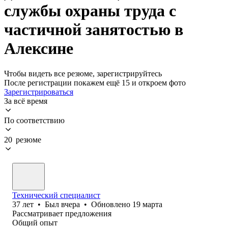
службы охраны труда с
частичной занятостью в
Алексине
Чтобы видеть все резюме, зарегистрируйтесь
После регистрации покажем ещё 15 и откроем фото
Зарегистрироваться
За всё время
По соответствию
20 резюме
Технический специалист
37
лет
•
Был
вчера
•
Обновлено
19 марта
Рассматривает предложения
Общий опыт