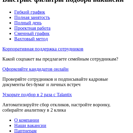
Гибкий график
Полная занятость
Полный день
Проектная работа
Сменный график
Вахтовый метод
Корпоративная поддержка сотрудников
Какой соцпакет вы предлагаете семейным сотрудникам?
Оформляйте кандидатов онлайн
Проверяйте сотрудников и подписывайте кадровые
документы без бумаг и личных встреч
Ускорьте подбор в 2 раза с Talantix
Автоматизируйте сбор откликов, настройте воронку,
собирайте аналитику в 2 клика
О компании
Наши вакансии
Партнерам