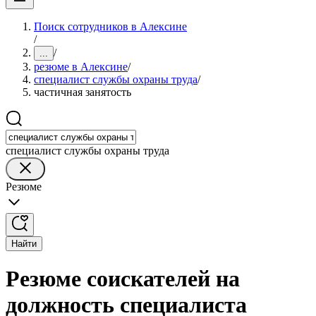
Поиск сотрудников в Алексине
/
/
...
резюме в Алексине
/
специалист службы охраны труда
/
частичная занятость
специалист службы охраны труда
Резюме
Найти
Резюме соискателей на
должность специалиста