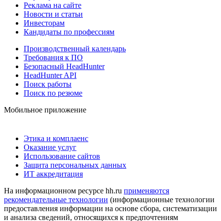
Реклама на сайте
Новости и статьи
Инвесторам
Кандидаты по профессиям
Производственный календарь
Требования к ПО
Безопасный HeadHunter
HeadHunter API
Поиск работы
Поиск по резюме
Мобильное приложение
Этика и комплаенс
Оказание услуг
Использование сайтов
Защита персональных данных
ИТ аккредитация
На информационном ресурсе hh.ru
применяются
рекомендательные технологии
(информационные технологии
предоставления информации на основе сбора, систематизации
и анализа сведений, относящихся к предпочтениям