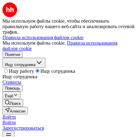
Мы используем файлы cookie, чтобы обеспечивать
правильную работу нашего веб-сайта и анализировать сетевой
трафик.
Правила использования файлов cookie
Мы используем файлы cookie.
Правила использования
файлов cookie
Понятно
Ищу сотрудника
Ищу работу
Ищу сотрудника
Ищу сотрудника
Сервисы
Помощь
Ещё
Поиск
Алексин
Войти
Войти
Зарегистрироваться