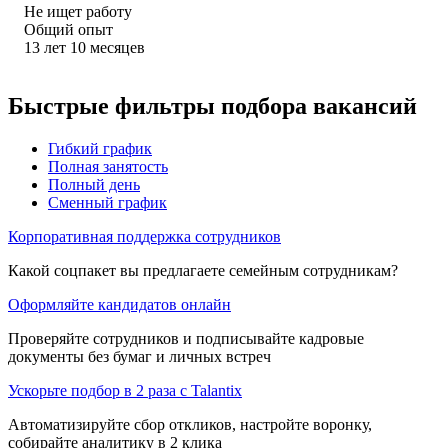
Не ищет работу
Общий опыт
13
лет
10
месяцев
Быстрые фильтры подбора вакансий
Гибкий график
Полная занятость
Полный день
Сменный график
Корпоративная поддержка сотрудников
Какой соцпакет вы предлагаете семейным сотрудникам?
Оформляйте кандидатов онлайн
Проверяйте сотрудников и подписывайте кадровые
документы без бумаг и личных встреч
Ускорьте подбор в 2 раза с Talantix
Автоматизируйте сбор откликов, настройте воронку,
собирайте аналитику в 2 клика