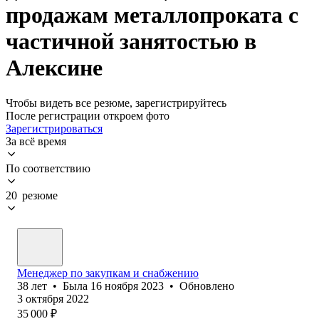
продажам металлопроката с
частичной занятостью в
Алексине
Чтобы видеть все резюме, зарегистрируйтесь
После регистрации откроем фото
Зарегистрироваться
За всё время
По соответствию
20 резюме
Менеджер по закупкам и снабжению
38
лет
•
Была
16 ноября 2023
•
Обновлено
3 октября 2022
35 000
₽