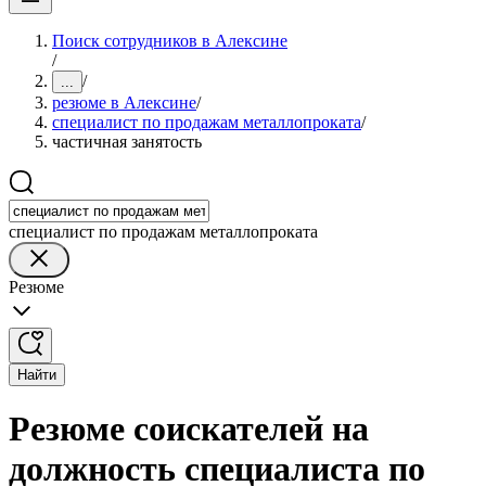
Поиск сотрудников в Алексине
/
/
...
резюме в Алексине
/
специалист по продажам металлопроката
/
частичная занятость
специалист по продажам металлопроката
Резюме
Найти
Резюме соискателей на
должность специалиста по