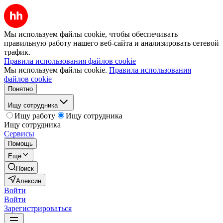
Мы используем файлы cookie, чтобы обеспечивать
правильную работу нашего веб-сайта и анализировать сетевой
трафик.
Правила использования файлов cookie
Мы используем файлы cookie.
Правила использования
файлов cookie
Понятно
Ищу сотрудника
Ищу работу
Ищу сотрудника
Ищу сотрудника
Сервисы
Помощь
Ещё
Поиск
Алексин
Войти
Войти
Зарегистрироваться