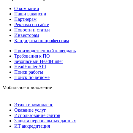
О компании
Наши вакансии
Партнерам
Реклама на сайте
Новости и статьи
Инвесторам
Кандидаты по профессиям
Производственный календарь
Требования к ПО
Безопасный HeadHunter
HeadHunter API
Поиск работы
Поиск по резюме
Мобильное приложение
Этика и комплаенс
Оказание услуг
Использование сайтов
Защита персональных данных
ИТ аккредитация