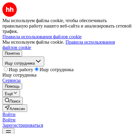
Мы используем файлы cookie, чтобы обеспечивать
правильную работу нашего веб-сайта и анализировать сетевой
трафик.
Правила использования файлов cookie
Мы используем файлы cookie.
Правила использования
файлов cookie
Понятно
Ищу сотрудника
Ищу работу
Ищу сотрудника
Ищу сотрудника
Сервисы
Помощь
Ещё
Поиск
Алексин
Войти
Войти
Зарегистрироваться