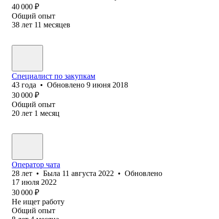
40 000
₽
Общий опыт
38
лет
11
месяцев
Специалист по закупкам
43
года
•
Обновлено
9 июня 2018
30 000
₽
Общий опыт
20
лет
1
месяц
Оператор чата
28
лет
•
Была
11 августа 2022
•
Обновлено
17 июля 2022
30 000
₽
Не ищет работу
Общий опыт