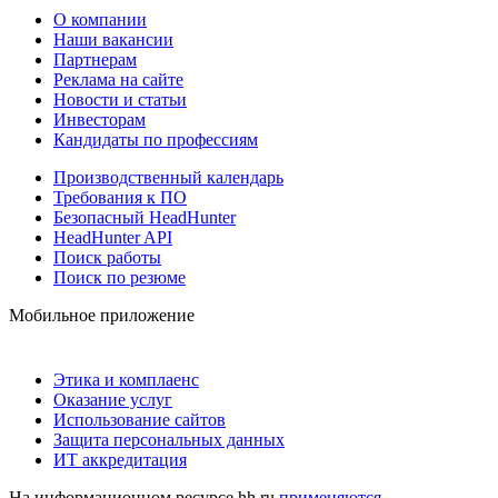
О компании
Наши вакансии
Партнерам
Реклама на сайте
Новости и статьи
Инвесторам
Кандидаты по профессиям
Производственный календарь
Требования к ПО
Безопасный HeadHunter
HeadHunter API
Поиск работы
Поиск по резюме
Мобильное приложение
Этика и комплаенс
Оказание услуг
Использование сайтов
Защита персональных данных
ИТ аккредитация
На информационном ресурсе hh.ru
применяются