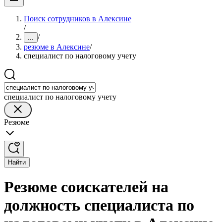
Поиск сотрудников в Алексине
/
/
...
резюме в Алексине
/
специалист по налоговому учету
специалист по налоговому учету
Резюме
Найти
Резюме соискателей на
должность специалиста по