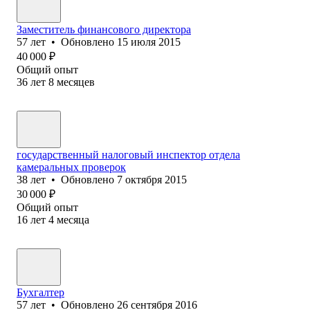
Заместитель финансового директора
57
лет
•
Обновлено
15 июля 2015
40 000
₽
Общий опыт
36
лет
8
месяцев
государственный налоговый инспектор отдела
камеральных проверок
38
лет
•
Обновлено
7 октября 2015
30 000
₽
Общий опыт
16
лет
4
месяца
Бухгалтер
57
лет
•
Обновлено
26 сентября 2016