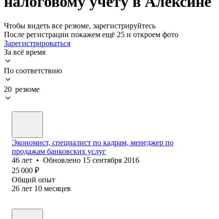
налоговому учету в Алексине
Чтобы видеть все резюме, зарегистрируйтесь
После регистрации покажем ещё 25 и откроем фото
Зарегистрироваться
За всё время
По соответствию
20 резюме
Экономист, специалист по кадрам, менеджер по
продажам банковских услуг
46
лет
•
Обновлено
15 сентября 2016
25 000
₽
Общий опыт
26
лет
10
месяцев